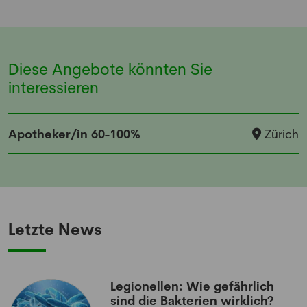
Diese Angebote könnten Sie
interessieren
Apotheker/in 60-100%
Zürich
Letzte News
Legionellen: Wie gefährlich
sind die Bakterien wirklich?