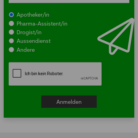
Apotheker/in
Pharma-Assistent/in
Drogist/in
Aussendienst
Andere