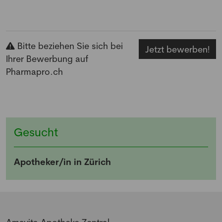
Bitte beziehen Sie sich bei
Jetzt bewerben!
Ihrer Bewerbung auf
Pharmapro.ch
Gesucht
Apotheker/in in Zürich