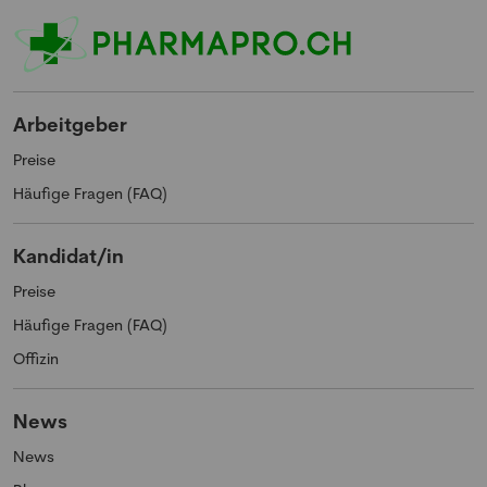
Arbeitgeber
Preise
Häufige Fragen (FAQ)
Kandidat/in
Preise
Häufige Fragen (FAQ)
Offizin
News
News