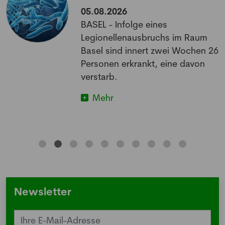
05.08.2026
BASEL - Infolge eines
Legionellenausbruchs im Raum
Basel sind innert zwei Wochen 26
Personen erkrankt, eine davon
verstarb.
Mehr
Newsletter