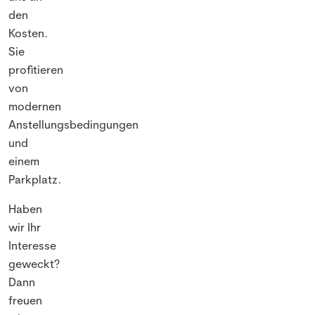
den
Kosten.
Sie
profitieren
von
modernen
Anstellungsbedingungen
und
einem
Parkplatz.
Haben
wir Ihr
Interesse
geweckt?
Dann
freuen