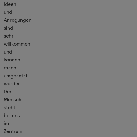
Ideen
und
Anregungen
sind
sehr
willkommen
und
können
rasch
umgesetzt
werden.
Der
Mensch
steht
bei uns
im
Zentrum