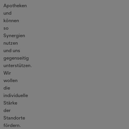
Apotheken
und
können
so
Synergien
nutzen
und uns
gegenseitig
unterstützen.
Wir
wollen
die
individuelle
Stärke
der
Standorte
fördern.