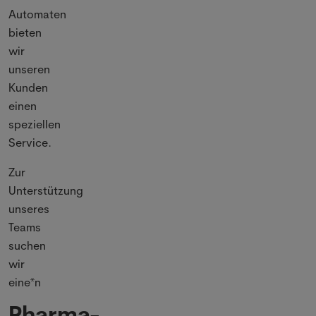
Automaten
bieten
wir
unseren
Kunden
einen
speziellen
Service.
Zur
Unterstützung
unseres
Teams
suchen
wir
eine*n
Pharma-