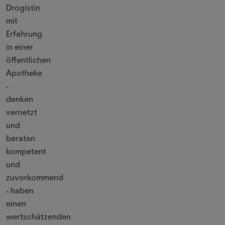
Drogistin
mit
Erfahrung
in einer
öffentlichen
Apotheke
-
denken
vernetzt
und
beraten
kompetent
und
zuvorkommend
haben
-
einen
wertschätzenden