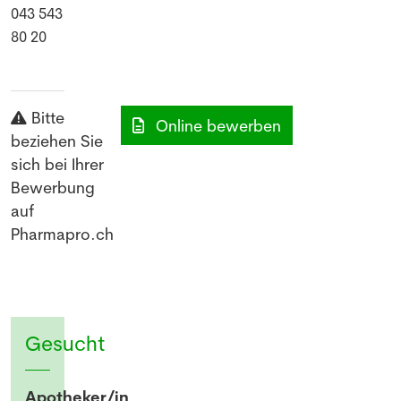
043 543
80 20
Bitte
Online bewerben
beziehen Sie
sich bei Ihrer
Bewerbung
auf
Pharmapro.ch
Gesucht
Apotheker/in