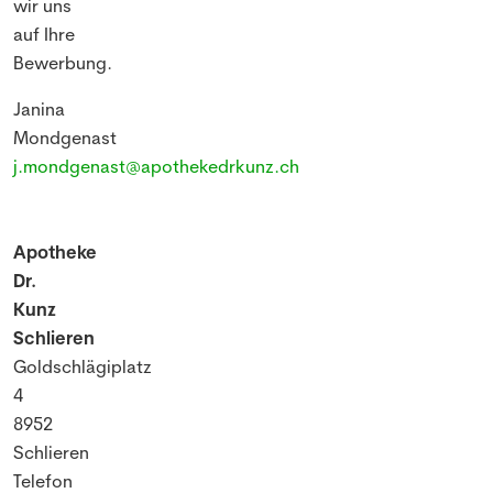
wir uns
auf Ihre
Bewerbung.
Janina
Mondgenast
j.mondgenast@apothekedrkunz.ch
Apotheke
Dr.
Kunz
Schlieren
Goldschlägiplatz
4
8952
Schlieren
Telefon