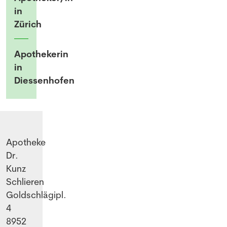
in
Zürich
Apothekerin
in
Diessenhofen
Apotheke
Dr.
Kunz
Schlieren
Goldschlägipl.
4
8952