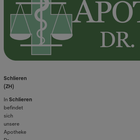
Schlieren
(ZH)
In
Schlieren
befindet
sich
unsere
Apotheke