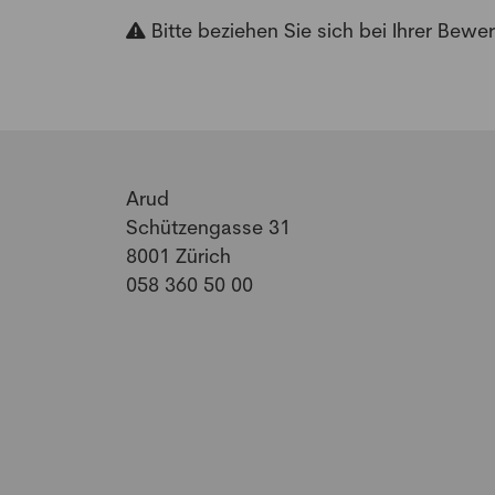
Bitte beziehen Sie sich bei Ihrer Bew
Arud
Schützengasse 31
8001
Zürich
058 360 50 00