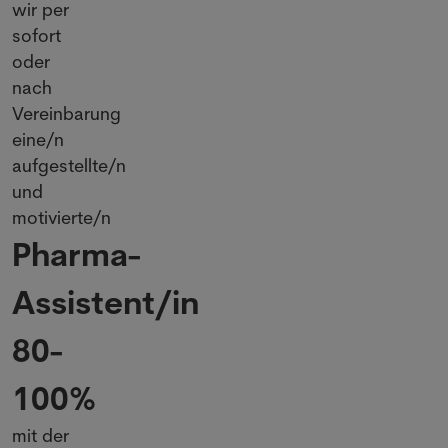
wir per
sofort
oder
nach
Vereinbarung
eine/n
aufgestellte/n
und
motivierte/n
Pharma-
Assistent/in
80-
100%
mit der