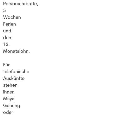
Personalrabatte,
5
Wochen
Ferien
und
den
13.
Monatslohn.
Für
telefonische
Auskünfte
stehen
Ihnen
Maya
Gehring
oder