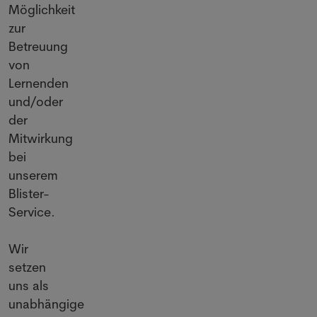
Möglichkeit
zur
Betreuung
von
Lernenden
und/oder
der
Mitwirkung
bei
unserem
Blister-
Service.
Wir
setzen
uns als
unabhängige