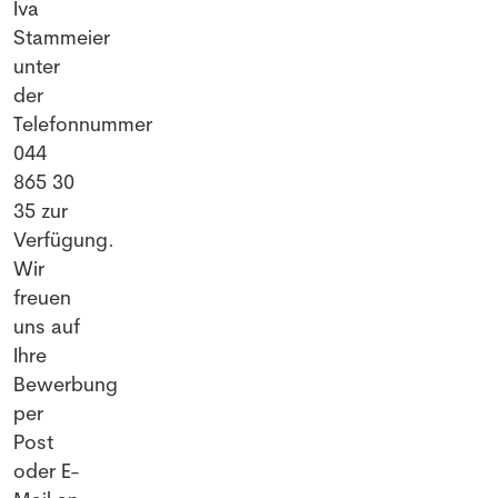
Iva
Stammeier
unter
der
Telefonnummer
044
865 30
35 zur
Verfügung.
Wir
freuen
uns auf
Ihre
Bewerbung
per
Post
oder E-