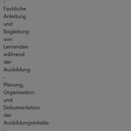
-
Fachliche
Anleitung
und
Begleitung
von
Lernenden
während
der
Ausbildung
-
Planung,
Organisation
und
Dokumentation
der
Ausbildungsinhalte
-