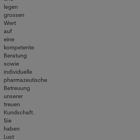
legen
grossen
Wert
auf
eine
kompetente
Beratung
sowie
individuelle
pharmazeutische
Betreuung
unserer
treuen
Kundschaft.
Sie
haben
Lust