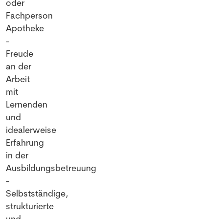
oder
Fachperson
Apotheke
-
Freude
an der
Arbeit
mit
Lernenden
und
idealerweise
Erfahrung
in der
Ausbildungsbetreuung
-
Selbstständige,
strukturierte
und