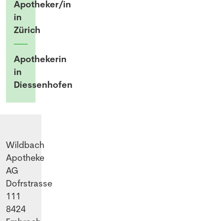
Apotheker/in
in
Zürich
Apothekerin
in
Diessenhofen
Wildbach
Apotheke
AG
Dofrstrasse
111
8424