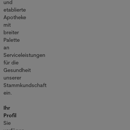
und
etablierte
Apotheke
mit
breiter
Palette
an
Serviceleistungen
für die
Gesundheit
unserer
Stammkundschaft
ein.
Ihr
Profil
Sie