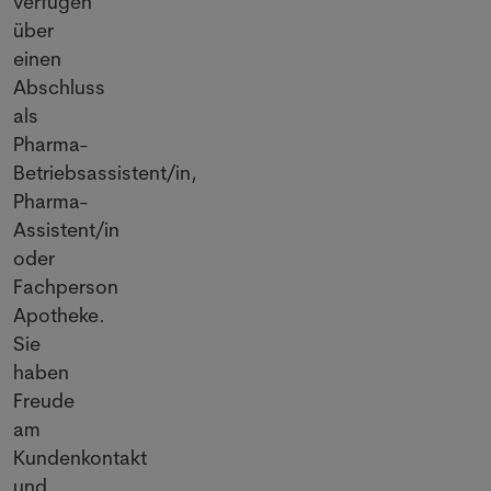
verfügen
über
einen
Abschluss
als
Pharma-
Betriebsassistent/in,
Pharma-
Assistent/in
oder
Fachperson
Apotheke.
Sie
haben
Freude
am
Kundenkontakt
und