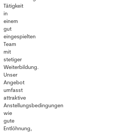
Tätigkeit
in
einem
gut
eingespielten
Team
mit
stetiger
Weiterbildung.
Unser
Angebot
umfasst
attraktive
Anstellungsbedingungen
wie
gute
Entlöhnung,