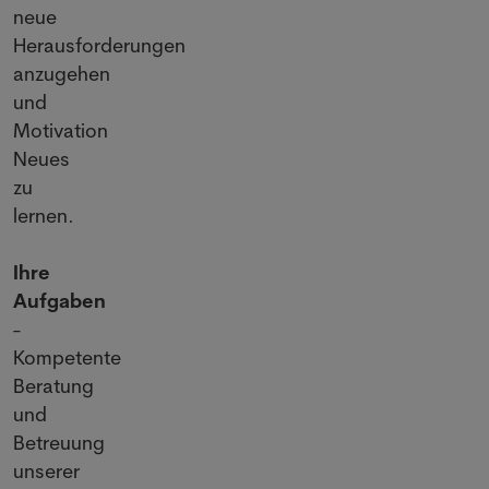
neue
Herausforderungen
anzugehen
und
Motivation
Neues
zu
lernen.
Ihre
Aufgaben
-
Kompetente
Beratung
und
Betreuung
unserer