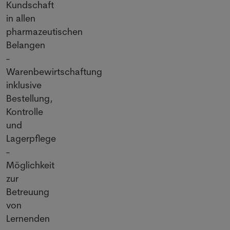
Kundschaft
in allen
pharmazeutischen
Belangen
-
Warenbewirtschaftung
inklusive
Bestellung,
Kontrolle
und
Lagerpflege
-
Möglichkeit
zur
Betreuung
von
Lernenden