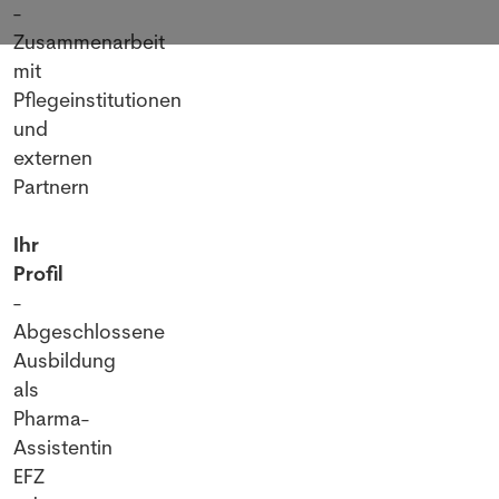
-
Zusammenarbeit
mit
Pflegeinstitutionen
und
externen
Partnern
Ihr
Profil
-
Abgeschlossene
Ausbildung
als
Pharma-
Assistentin
EFZ