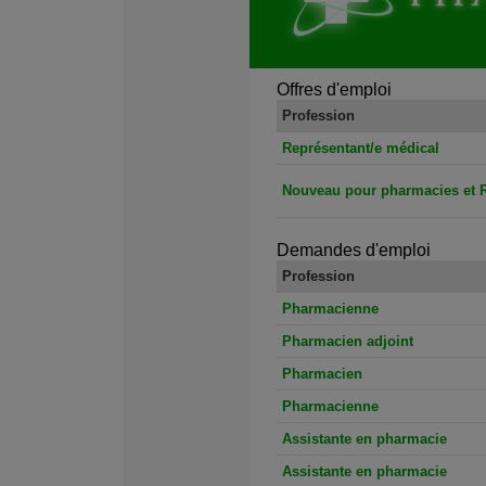
Offres d'emploi
Profession
Représentant/e médical
Nouveau pour pharmacies et 
Demandes d'emploi
Profession
Pharmacienne
Pharmacien adjoint
Pharmacien
Pharmacienne
Assistante en pharmacie
Assistante en pharmacie