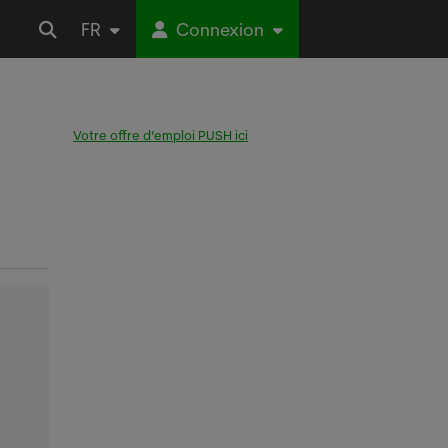
FR
Connexion
Votre offre d’emploi PUSH ici