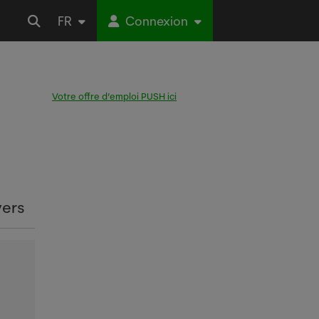
FR
Connexion
Votre offre d’emploi PUSH ici
vers