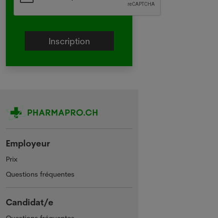
Employeur
Prix
Questions fréquentes
Candidat/e