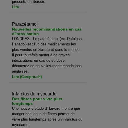
prescrits en Suisse.
Lire
Paracétamol
Nouvelles recommandations en cas
d'intoxication
LONDRES - Le paracétamol (ex. Dafalgan,
Panadol) est l'un des médicaments les
plus vendus en Suisse et dans le monde.
Il peut toutefois mener à de graves
intoxications en cas de surdose,
découvrez de nouvelles recommandations
anglaises.
Lire (Carepro.ch)
Infarctus du myocarde
Des fibres pour vivre plus
longtemps
Une nouvelle étude d'Harvard montre que
manger beaucoup de fibres permet de
vivre plus longtemps après un infarctus du
myocarde.