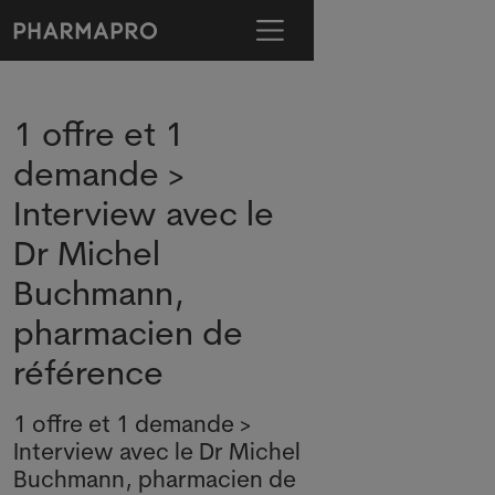
1 offre et 1
demande >
Interview avec le
Dr Michel
Buchmann,
pharmacien de
référence
1 offre et 1 demande >
Interview avec le Dr Michel
Buchmann, pharmacien de