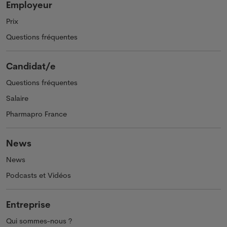
Employeur
Prix
Questions fréquentes
Candidat/e
Questions fréquentes
Salaire
Pharmapro France
News
News
Podcasts et Vidéos
Entreprise
Qui sommes-nous ?