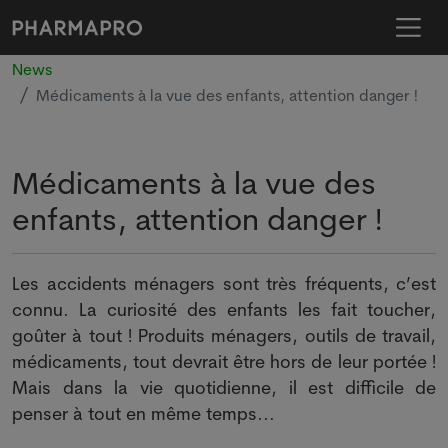
News
Médicaments à la vue des enfants, attention danger !
Médicaments à la vue des
enfants, attention danger !
Les accidents ménagers sont très fréquents, c’est
connu. La curiosité des enfants les fait toucher,
goûter à tout ! Produits ménagers, outils de travail,
médicaments, tout devrait être hors de leur portée !
Mais dans la vie quotidienne, il est difficile de
penser à tout en même temps...