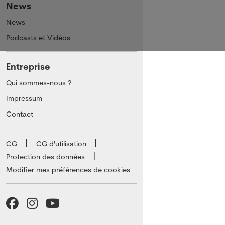
News
News
Podcasts et Vidéos
Entreprise
Qui sommes-nous ?
Impressum
Contact
CG
CG d'utilisation
Protection des données
Modifier mes préférences de cookies