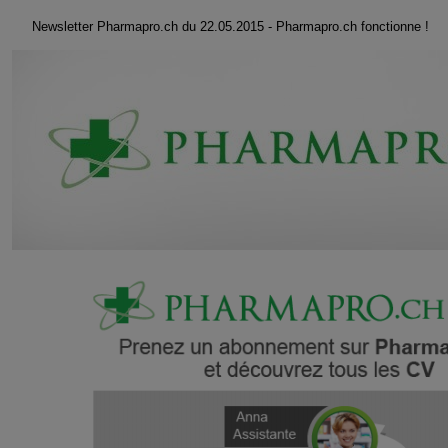
Newsletter Pharmapro.ch du 22.05.2015 - Pharmapro.ch fonctionne !