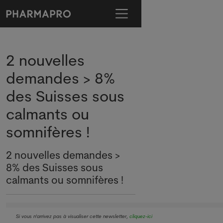
2 nouvelles
demandes > 8%
des Suisses sous
calmants ou
somnifères !
2 nouvelles demandes >
8% des Suisses sous
calmants ou somnifères !
Si vous n'arrivez pas à visualiser cette newsletter,
cliquez-ici