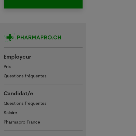
Employeur
Prix
Questions fréquentes
Candidat/e
Questions fréquentes
Salaire
Pharmapro France