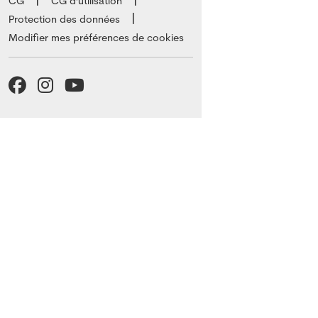
CG
CG d'utilisation
Protection des données
Modifier mes préférences de cookies