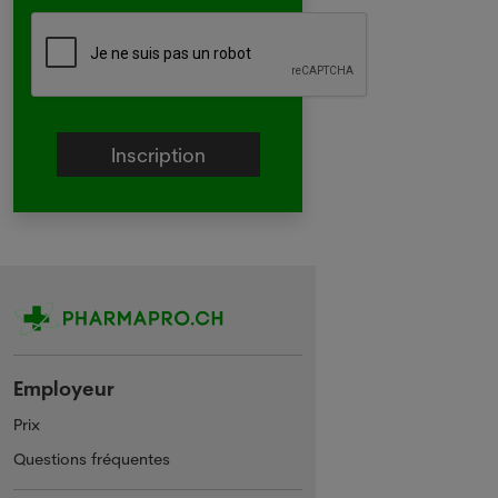
Employeur
Prix
Questions fréquentes