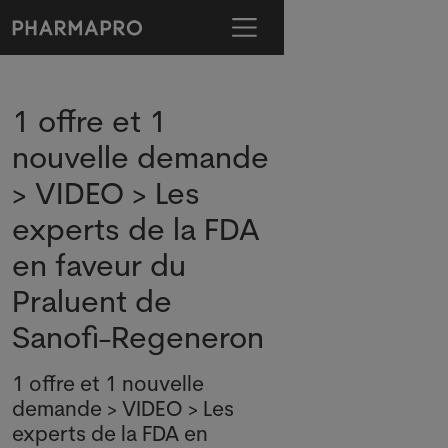
1 offre et 1
nouvelle demande
> VIDEO > Les
experts de la FDA
en faveur du
Praluent de
Sanofi-Regeneron
1 offre et 1 nouvelle
demande > VIDEO > Les
experts de la FDA en