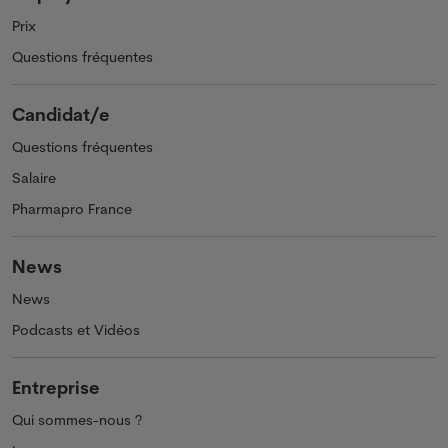
Prix
Questions fréquentes
Candidat/e
Questions fréquentes
Salaire
Pharmapro France
News
News
Podcasts et Vidéos
Entreprise
Qui sommes-nous ?