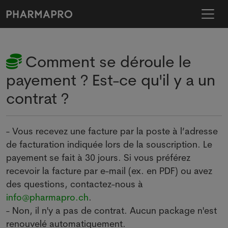
Comment se déroule le
payement ? Est-ce qu'il y a un
contrat ?
- Vous recevez une facture par la poste à l’adresse
de facturation indiquée lors de la souscription. Le
payement se fait à 30 jours. Si vous préférez
recevoir la facture par e-mail (ex. en PDF) ou avez
des questions, contactez-nous à
info@pharmapro.ch
.
- Non, il n'y a pas de contrat. Aucun package n'est
renouvelé automatiquement.