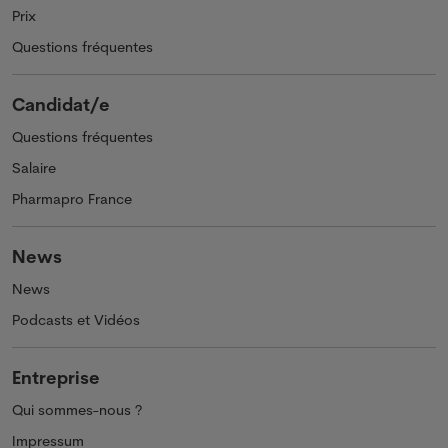
Prix
Questions fréquentes
Candidat/e
Questions fréquentes
Salaire
Pharmapro France
News
News
Podcasts et Vidéos
Entreprise
Qui sommes-nous ?
Impressum