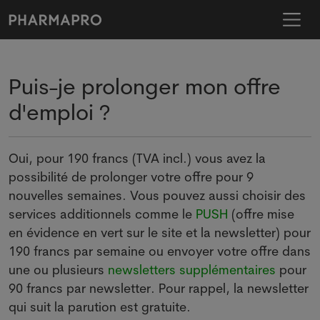
Puis-je prolonger mon offre
d'emploi ?
Oui, pour 190 francs (TVA incl.) vous avez la
possibilité de prolonger votre offre pour 9
nouvelles semaines. Vous pouvez aussi choisir des
services additionnels comme le
PUSH
(offre mise
en évidence en vert sur le site et la newsletter) pour
190 francs par semaine ou envoyer votre offre dans
une ou plusieurs
newsletters supplémentaires
pour
90 francs par newsletter. Pour rappel, la newsletter
qui suit la parution est gratuite.