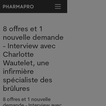
8 offres et 1
nouvelle demande
- Interview avec
Charlotte
Wautelet, une
infirmière
spécialiste des
brûlures
8 offres et 1 nouvelle
demande - Interview avec