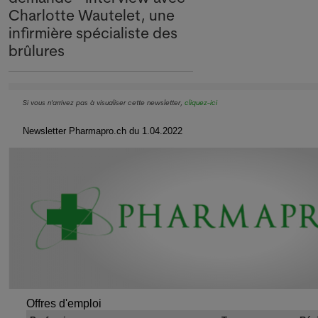
Charlotte Wautelet, une
infirmière spécialiste des
brûlures
Si vous n'arrivez pas à visualiser cette newsletter,
cliquez-ici
Newsletter Pharmapro.ch du 1.04.2022
Offres d'emploi