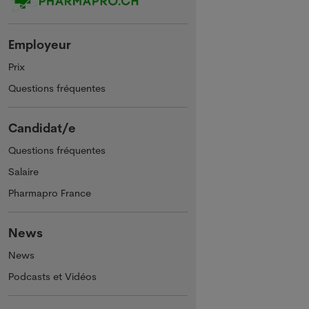
Employeur
Prix
Questions fréquentes
Candidat/e
Questions fréquentes
Salaire
Pharmapro France
News
News
Podcasts et Vidéos