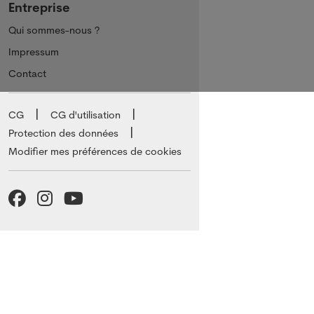
Entreprise
Qui sommes-nous ?
Impressum
Contact
CG
CG d'utilisation
Protection des données
Modifier mes préférences de cookies