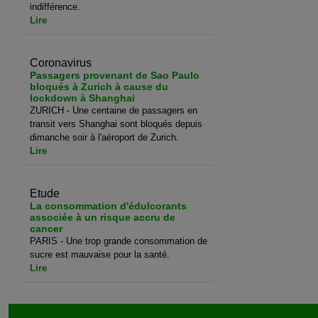
indifférence.
Lire
Coronavirus
Passagers provenant de Sao Paulo
bloqués à Zurich à cause du
lockdown à Shanghai
ZURICH - Une centaine de passagers en
transit vers Shanghai sont bloqués depuis
dimanche soir à l'aéroport de Zurich.
Lire
Etude
La consommation d'édulcorants
associée à un risque accru de
cancer
PARIS - Une trop grande consommation de
sucre est mauvaise pour la santé.
Lire