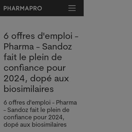
6 offres d'emploi -
Pharma - Sandoz
fait le plein de
confiance pour
2024, dopé aux
biosimilaires
6 offres d'emploi - Pharma
- Sandoz fait le plein de
confiance pour 2024,
dopé aux biosimilaires