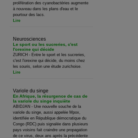
prolifération des cyanobactéries augmente
à nouveau dans les plans d'eau et le
pourtour des lacs.
Lire
Neurosciences
Le sport ou les sucreries, c'est
l'orexine qui décide
ZURICH - Entre le sport et les sucreries,
c'est l'orexine qui décide, du moins chez
les souris, selon une étude zurichoise.
Lire
Variole du singe
En Afrique, la résurgence de cas de
la variole du singe inquiète
ABIDJAN - Une nouvelle souche de la
variole du singe, aussi appelée Mpox,
identifiée en République démocratique du
Congo (RDC) puis signalée dans plusieurs
pays voisins fait craindre une propagation
de ce virus, deux ans après la précédente