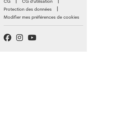
CG
CG d'utilisation
Protection des données
Modifier mes préférences de cookies