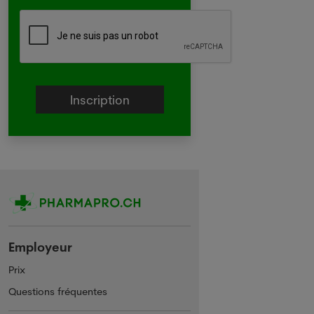
Employeur
Prix
Questions fréquentes