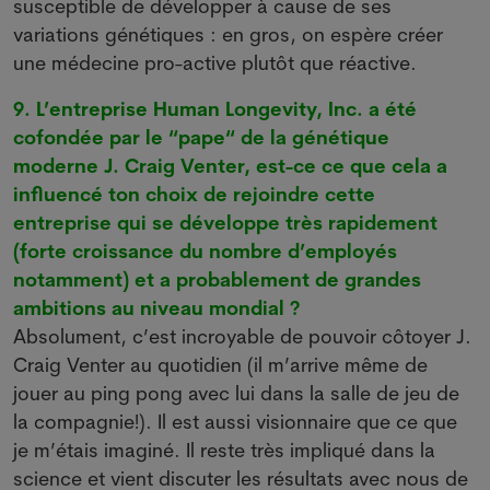
susceptible de développer à cause de ses
variations génétiques : en gros, on espère créer
une médecine pro-active plutôt que réactive.
9. L’entreprise Human Longevity, Inc. a été
cofondée par le “pape“ de la génétique
moderne J. Craig Venter, est-ce ce que cela a
influencé ton choix de rejoindre cette
entreprise qui se développe très rapidement
(forte croissance du nombre d’employés
notamment) et a probablement de grandes
ambitions au niveau mondial ?
Absolument, c’est incroyable de pouvoir côtoyer J.
Craig Venter au quotidien (il m’arrive même de
jouer au ping pong avec lui dans la salle de jeu de
la compagnie!). Il est aussi visionnaire que ce que
je m’étais imaginé. Il reste très impliqué dans la
science et vient discuter les résultats avec nous de