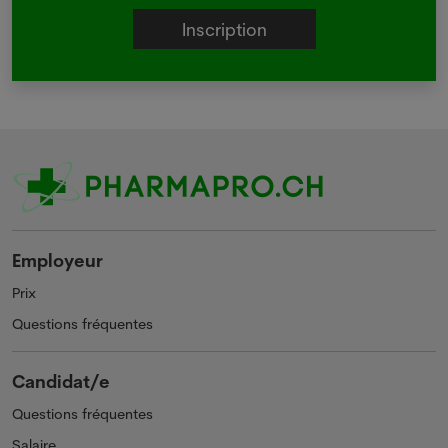
Employeur
Prix
Questions fréquentes
Candidat/e
Questions fréquentes
Salaire