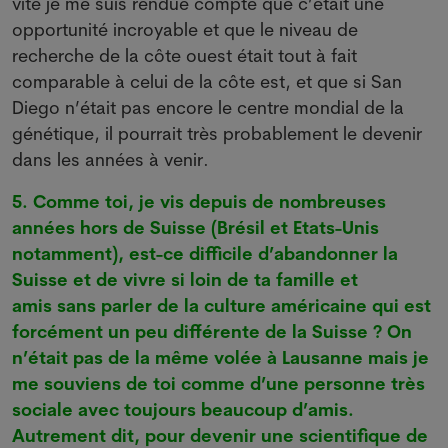
vite je me suis rendue compte que c’était une
opportunité incroyable et que le niveau de
recherche de la côte ouest était tout à fait
comparable à celui de la côte est, et que si San
Diego n’était pas encore le centre mondial de la
génétique, il pourrait très probablement le devenir
dans les années à venir.
5. Comme toi, je vis depuis de nombreuses
années hors de Suisse (Brésil et Etats-Unis
notamment), est-ce difficile d’abandonner la
Suisse et de vivre si loin de ta famille et
amis sans parler de la culture américaine qui est
forcément un peu différente de la Suisse ? On
n’était pas de la même volée à Lausanne mais je
me souviens de toi comme d’une personne très
sociale avec toujours beaucoup d’amis.
Autrement dit, pour devenir une scientifique de