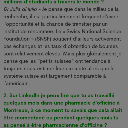
millions d’étudiants à travers le monde ?
Dr Julia di Iulio -
Je pense que dans le milieu de la
recherche, il est particulièrement fréquent d’avoir
l’opportunité et la chance de transiter par un
institut de renommée. Le « Swiss National Science
Foundation » (SNSF) soutient d’ailleurs activement
ces échanges et les taux d’obtention de bourses
sont relativement élevés. Mais plus globalement je
pense que les “petits suisses“ ont tendance à
toujours sous-estimer leur capacité alors que le
système suisse est largement comparable à
l’américain.
2. Sur LinkedIn je peux lire que tu as travaillé
quelques mois dans une pharmacie d’officine à
Montreux, à ce moment tu savais que cela allait
être momentané ou pendant quelques mois tu
as pensé à être pharmacienne d’officine ?