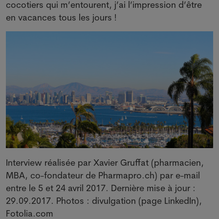
cocotiers qui m’entourent, j’ai l’impression d’être
en vacances tous les jours !
Interview réalisée par Xavier Gruffat (pharmacien,
MBA, co-fondateur de Pharmapro.ch) par e-mail
entre le 5 et 24 avril 2017. Dernière mise à jour :
29.09.2017. Photos : divulgation (page LinkedIn),
Fotolia.com