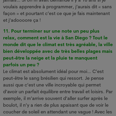
voulais apprendre à programmer, j’aurais dit « sans
façon » et pourtant c’est ce que je fais maintenant
et j’adoooore ça !
11. Pour terminer sur une note un peu plus
relax, comment est la vie à San Diego ? Tout le
monde dit que le climat est très agréable, la ville
bien développée avec de très belles plages mais
peut-être la neige et la pluie te manquent
parfois un peu ?
Le climat est absolument idéal pour moi… C’est
peut-être le sang brésilien qui ressort. Je pense
aussi que c’est une ville incroyable qui permet
d’avoir un parfait équilibre entre travail et loisirs. Par
exemple, il m’arrive souvent d’aller surfer après le
boulot, il n’y a rien de plus apaisant que de voir le
coucher de soleil en attendant une vague ! Avec les