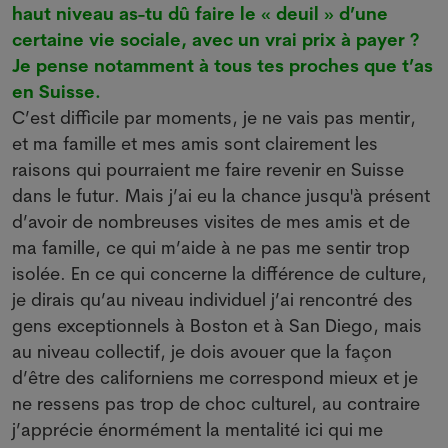
haut niveau as-tu dû faire le « deuil » d’une
certaine vie sociale, avec un vrai prix à payer ?
Je pense notamment à tous tes proches que t’as
en Suisse.
C’est difficile par moments, je ne vais pas mentir,
et ma famille et mes amis sont clairement les
raisons qui pourraient me faire revenir en Suisse
dans le futur. Mais j’ai eu la chance jusqu'à présent
d’avoir de nombreuses visites de mes amis et de
ma famille, ce qui m’aide à ne pas me sentir trop
isolée. En ce qui concerne la différence de culture,
je dirais qu’au niveau individuel j’ai rencontré des
gens exceptionnels à Boston et à San Diego, mais
au niveau collectif, je dois avouer que
la façon
d’être des californiens me correspond mieux et je
ne ressens pas trop de choc culturel, au contraire
j’apprécie énormément la mentalité ici qui me