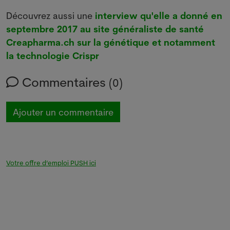
Découvrez aussi une
interview qu'elle a donné en
septembre 2017 au site généraliste de santé
Creapharma.ch sur la génétique et notamment
la technologie Crispr
Commentaires
(0)
Ajouter un commentaire
Votre offre d’emploi PUSH ici