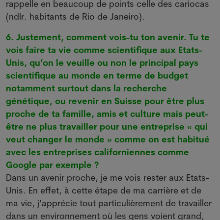
rappelle en beaucoup de points celle des cariocas
(ndlr. habitants de Rio de Janeiro).
6. Justement, comment vois-tu ton avenir. Tu te
vois faire ta vie comme scientifique aux Etats-
Unis, qu’on le veuille ou non le principal pays
scientifique au monde en terme de budget
notamment surtout dans la recherche
génétique, ou revenir en Suisse pour être plus
proche de ta famille, amis et culture mais peut-
être ne plus travailler pour une entreprise « qui
veut changer le monde » comme on est habitué
avec les entreprises californiennes comme
Google par exemple ?
Dans un avenir proche, je me vois rester aux Etats-
Unis. En effet, à cette étape de ma carrière et de
ma vie, j’apprécie tout particulièrement de travailler
dans un environnement où les gens voient grand,