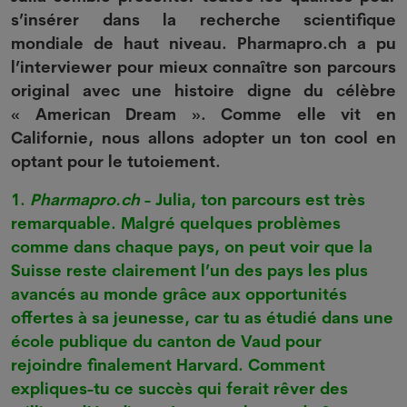
s’insérer dans la recherche scientifique
mondiale de haut niveau. Pharmapro.ch a pu
l’interviewer pour mieux connaître son parcours
original avec une histoire digne du célèbre
« American Dream ». Comme elle vit en
Californie, nous allons adopter un ton
cool
en
optant pour le tutoiement.
1.
Pharmapro.ch
- Julia, ton parcours est très
remarquable. Malgré quelques problèmes
comme dans chaque pays, on peut voir que la
Suisse reste clairement l’un des pays les plus
avancés au monde grâce aux opportunités
offertes à sa jeunesse, car tu as étudié dans une
école publique du canton de Vaud pour
rejoindre finalement Harvard. Comment
expliques-tu ce succès qui ferait rêver des