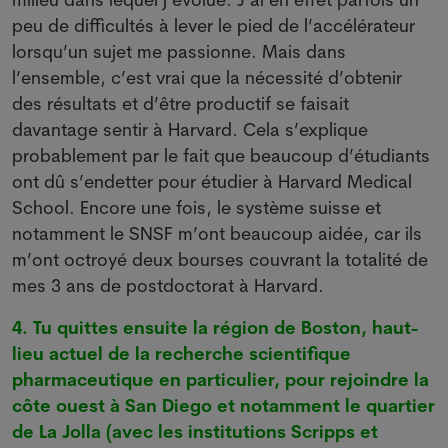
peu de difficultés à lever le pied de l’accélérateur
lorsqu’un sujet me passionne. Mais dans
l’ensemble, c’est vrai que la nécessité d’obtenir
des résultats et d’être productif se faisait
davantage sentir à Harvard. Cela s’explique
probablement par le fait que beaucoup d’étudiants
ont dû s’endetter pour étudier à Harvard Medical
School. Encore une fois, le système suisse et
notamment le SNSF m’ont beaucoup aidée, car ils
m’ont octroyé deux bourses couvrant la totalité de
mes 3 ans de postdoctorat à Harvard.
4. Tu quittes ensuite la région de Boston, haut-
lieu actuel de la recherche scientifique
pharmaceutique en particulier, pour rejoindre la
côte ouest à San Diego et notamment le quartier
de La Jolla (avec les institutions Scripps et