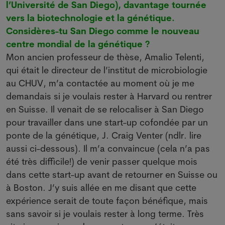
l’Université de San Diego), davantage tournée
vers la biotechnologie et la génétique.
Considères-tu San Diego comme le nouveau
centre mondial de la génétique ?
Mon ancien professeur de thèse, Amalio Telenti,
qui était le directeur de l’institut de microbiologie
au CHUV, m’a contactée au moment où je me
demandais si je voulais rester à Harvard ou rentrer
en Suisse. Il venait de se relocaliser à San Diego
pour travailler dans une start-up cofondée par un
ponte de la génétique, J. Craig Venter (ndlr. lire
aussi ci-dessous). Il m’a convaincue (cela n’a pas
été très difficile!) de venir passer quelque mois
dans cette start-up avant de retourner en Suisse ou
à Boston. J’y suis allée en me disant que cette
expérience serait de toute façon bénéfique, mais
sans savoir si je voulais rester à long terme. Très