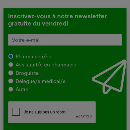
Inscrivez-vous à notre newsletter
gratuite du vendredi
Pharmacien/ne
Assistant/e en pharmacie
Droguiste
Délégué/e médical/e
Autre