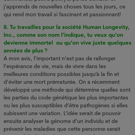
j’apprends de nouvelles choses tous les jours, ce
qui rend mon travail si fascinant et passionnant!
8. Tu travailles pour la société Human Longevity,
Inc., comme son nom l’indique, tu veux qu’on
devienne immortel ou qu’on vive juste quelques
années de plus ?
A mon avis, l’important n’est pas de rallonger
l’espérance de vie, mais de vivre dans les
meilleures conditions possibles jusqu'à la fin et
d’éviter une mort prématurée. On a récemment
développé une méthode qui détermine quelles sont
les parties du code génétique les plus importantes
ou les plus susceptibles d’être pathogènes si elles
subissent une variation. L’idée serait de pouvoir
ensuite analyser le génome d’un individu et de
prévenir les maladies que cette personne serait