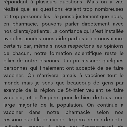
répondant à plusieurs questions. Mais on a vite
réalisé que les questions étaient trop nombreuses
et trop personnelles. Je pense justement que nous,
en pharmacie, pouvons parler directement avec
nos clients/patients. La confiance qui s’est installée
avec les années nous aide parfois à en convaincre
certains car, même si nous respectons les opinions
de chacun, notre formation scientifique reste le
pilier de notre discours. J’ai pu rassurer quelques
personnes qui finalement ont accepté de se faire
vacciner. On n’arrivera jamais à vacciner tout le
monde mais je sens que beaucoup de gens par
exemple de la région de St-Imier veulent se faire
vacciner, et je l’espère, pour le bien de tous, une
large majorité de la population. On continue à
vacciner dans notre pharmacie selon nos
ressources et la demande. Je peux retenir de cette
initiative, menée à bien par l’engagement de