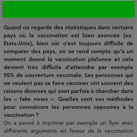
stratégie a été une bonne opportunité d'accélérer
la vaccination dans les communes participantes.
Quand on regarde des statistiques dans certains
pays où la vaccination est bien avancée (ex.
Etats-Unis), bien sûr c’est toujours difficile de
comparer des pays, on se rend compte qu’à un
moment donné la vaccination plafonne et cela
devient très difficile d’atteindre par exemple
95% de couverture vaccinale. Les personnes qui
ne veulent pas se faire vacciner ont souvent des
raisons diverses qui sont parfois à chercher dans
les « fake news ». Quelles sont vos méthodes
pour convaincre les personnes opposées à la
vaccination ?
On a pensé à imprimer par exemple un flyer avec
différents arguments en faveur de la vaccination