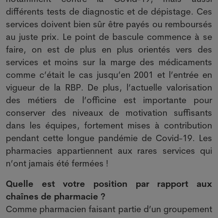
différents tests de diagnostic et de dépistage. Ces
services doivent bien sûr être payés ou remboursés
au juste prix. Le point de bascule commence à se
faire, on est de plus en plus orientés vers des
services et moins sur la marge des médicaments
comme c’était le cas jusqu’en 2001 et l’entrée en
vigueur de la RBP. De plus, l’actuelle valorisation
des métiers de l’officine est importante pour
conserver des niveaux de motivation suffisants
dans les équipes, fortement mises à contribution
pendant cette longue pandémie de Covid-19. Les
pharmacies appartiennent aux rares services qui
n’ont jamais été fermées !
Quelle est votre position par rapport aux
chaînes de pharmacie ?
Comme pharmacien faisant partie d’un groupement