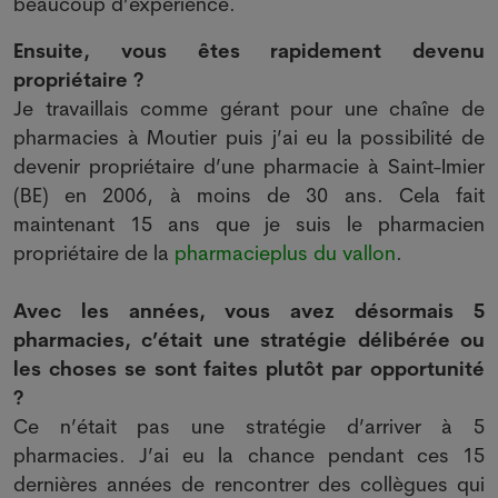
beaucoup d’expérience.
Ensuite, vous êtes rapidement devenu
propriétaire ?
Je travaillais comme gérant pour une chaîne de
pharmacies à Moutier puis j’ai eu la possibilité de
devenir propriétaire d’une pharmacie à Saint-Imier
(BE) en 2006, à moins de 30 ans. Cela fait
maintenant 15 ans que je suis le pharmacien
propriétaire de la
pharmacieplus du vallon
.
Avec les années, vous avez désormais 5
pharmacies, c’était une stratégie délibérée ou
les choses se sont faites plutôt par opportunité
?
Ce n’était pas une stratégie d’arriver à 5
pharmacies. J’ai eu la chance pendant ces 15
dernières années de rencontrer des collègues qui