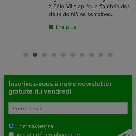
à Bâle-Ville après la flambée des
deux dernières semaines.
Lire plus
Inscrivez-vous à notre newsletter
gratuite du vendredi
Pharmacien/ne
Assistant/e en pharmacie