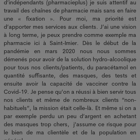
d’indépendants (pharmacieplus) je suis attentif au
travail des chaînes de pharmacie mais sans en faire
une « fixation ». Pour moi, ma priorité est
d’apporter mes services aux clients. J’ai une vision
à long terme, je peux prendre comme exemple ma
pharmacie ici à Saint-Imier. Dès le début de la
pandémie en mars 2020 nous nous sommes
démenés pour avoir de la solution hydro-alcoolique
pour tous nos clients/patients, du paracétamol en
quantité suffisante, des masques, des tests et
ensuite avoir la capacité de vacciner contre la
Covid-19. Je pense qu’on a réussi à bien servir tous
nos clients et même de nombreux clients “non-
habituels”, la mission était celle-là. Et même si on a
par exemple perdu un peu d’argent en achetant
des masques trop chers, j’assume ce risque pour
le bien de ma clientèle et de la population en