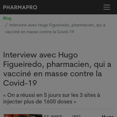
Blog
Interview avec Hugo Figueiredo, pharmacien, qui a
vacciné en masse contre la Covid-19
Interview avec Hugo
Figueiredo, pharmacien, qui a
vacciné en masse contre la
Covid-19
« On a réussi en 5 jours sur les 3 sites à
injecter plus de 1600 doses »
ST-IMIER (BE)
-
Hugo