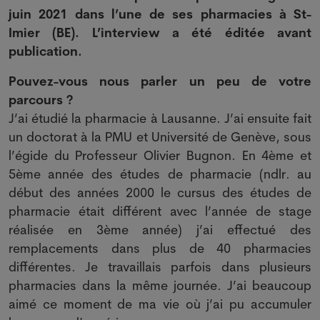
juin 2021 dans l’une de ses pharmacies à St-
Imier (BE). L’interview a été éditée avant
publication.
Pouvez-vous nous parler un peu de votre
parcours ?
J’ai étudié la pharmacie à Lausanne. J’ai ensuite fait
un doctorat à la PMU et Université de Genève, sous
l’égide du Professeur Olivier Bugnon. En 4ème et
5ème année des études de pharmacie (ndlr. au
début des années 2000 le cursus des études de
pharmacie était différent avec l’année de stage
réalisée en 3ème année) j’ai effectué des
remplacements dans plus de 40 pharmacies
différentes. Je travaillais parfois dans plusieurs
pharmacies dans la même journée. J’ai beaucoup
aimé ce moment de ma vie où j’ai pu accumuler