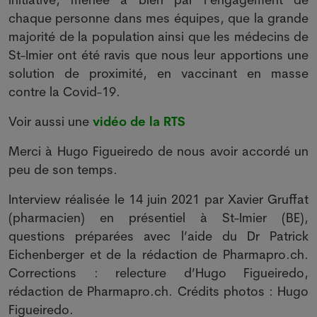
chaque personne dans mes équipes, que la grande
majorité de la population ainsi que les médecins de
St-Imier ont été ravis que nous leur apportions une
solution de proximité, en vaccinant en masse
contre la Covid-19.
Voir aussi une
vidéo de la RTS
Merci à Hugo Figueiredo de nous avoir accordé un
peu de son temps.
Interview réalisée le 14 juin 2021 par Xavier Gruffat
(pharmacien) en présentiel à St-Imier (BE),
questions préparées avec l’aide du Dr Patrick
Eichenberger et de la rédaction de Pharmapro.ch.
Corrections : relecture d’Hugo Figueiredo,
rédaction de Pharmapro.ch. Crédits photos : Hugo
Figueiredo.