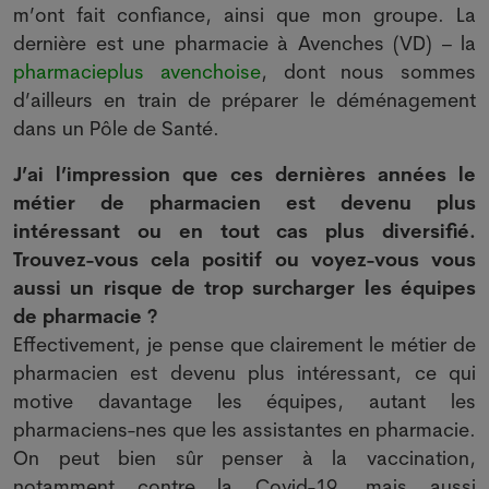
m’ont fait confiance, ainsi que mon groupe. La
dernière est une pharmacie à Avenches (VD) – la
pharmacieplus avenchoise
, dont nous sommes
d’ailleurs en train de préparer le déménagement
dans un Pôle de Santé.
J’ai l’impression que ces dernières années le
métier de pharmacien est devenu plus
intéressant ou en tout cas plus diversifié.
Trouvez-vous cela positif ou voyez-vous vous
aussi un risque de trop surcharger les équipes
de pharmacie ?
Effectivement, je pense que clairement le métier de
pharmacien est devenu plus intéressant, ce qui
motive davantage les équipes, autant les
pharmaciens-nes que les assistantes en pharmacie.
On peut bien sûr penser à la vaccination,
notamment contre la Covid-19, mais aussi