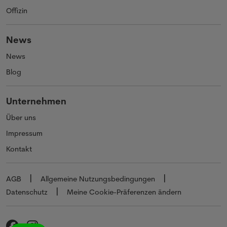
Offizin
News
News
Blog
Unternehmen
Über uns
Impressum
Kontakt
AGB
Allgemeine Nutzungsbedingungen
Datenschutz
Meine Cookie-Präferenzen ändern