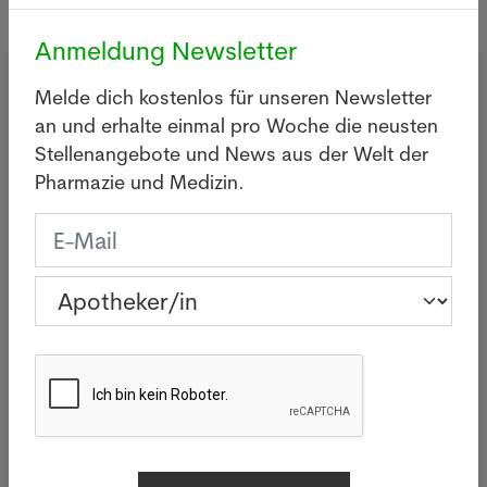
Anmeldung Newsletter
Newsletter
Melde dich kostenlos für unseren Newsletter
an und erhalte einmal pro Woche die neusten
Stellenangebote und News aus der Welt der
Pharmazie und Medizin.
Apotheker/in
Pharma-Assistent/in
Drogist/in
Aussendienst
Andere