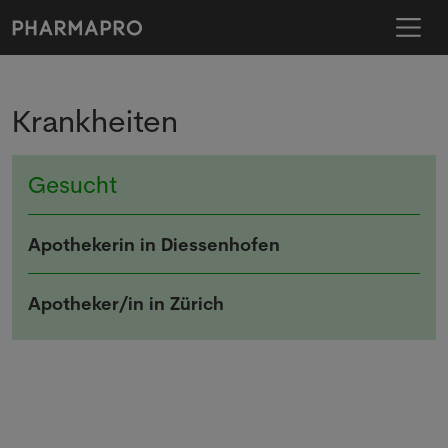
Krankheiten
Gesucht
Apothekerin in Diessenhofen
Apotheker/in in Zürich