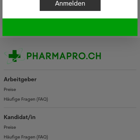
Arbeitgeber
Preise
Häufige Fragen (FAQ)
Kandidat/in
Preise
Häufige Fragen (FAQ)