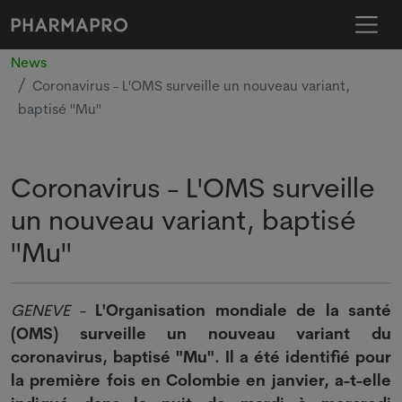
News
Coronavirus - L'OMS surveille un nouveau variant,
baptisé "Mu"
Coronavirus - L'OMS surveille
un nouveau variant, baptisé
"Mu"
GENEVE
-
L'Organisation mondiale de la santé
(OMS) surveille un nouveau variant du
coronavirus, baptisé "Mu". Il a été identifié pour
la première fois en Colombie en janvier, a-t-elle