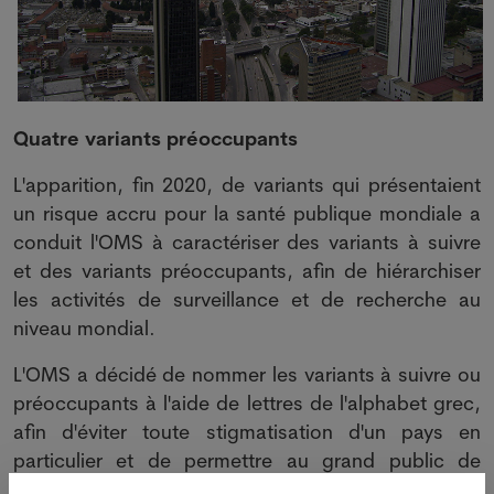
Quatre variants préoccupants
L'apparition, fin 2020, de variants qui présentaient
un risque accru pour la santé publique mondiale a
conduit l'OMS à caractériser des variants à suivre
et des variants préoccupants, afin de hiérarchiser
les activités de surveillance et de recherche au
niveau mondial.
L'OMS a décidé de nommer les variants à suivre ou
préoccupants à l'aide de lettres de l'alphabet grec,
afin d'éviter toute stigmatisation d'un pays en
particulier et de permettre au grand public de
prononcer les noms plus facilement.