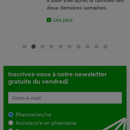
à Bâle-Ville après la flambée des
deux dernières semaines.
Lire plus
Inscrivez-vous à notre newsletter
gratuite du vendredi
Pharmacien/ne
Assistant/e en pharmacie