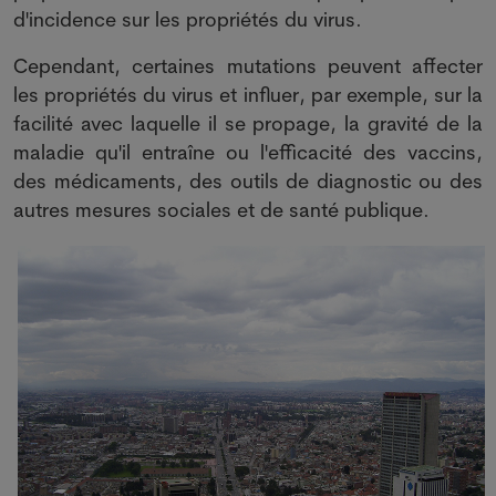
d'incidence sur les propriétés du virus.
Cependant, certaines mutations peuvent affecter
les propriétés du virus et influer, par exemple, sur la
facilité avec laquelle il se propage, la gravité de la
maladie qu'il entraîne ou l'efficacité des vaccins,
des médicaments, des outils de diagnostic ou des
autres mesures sociales et de santé publique.