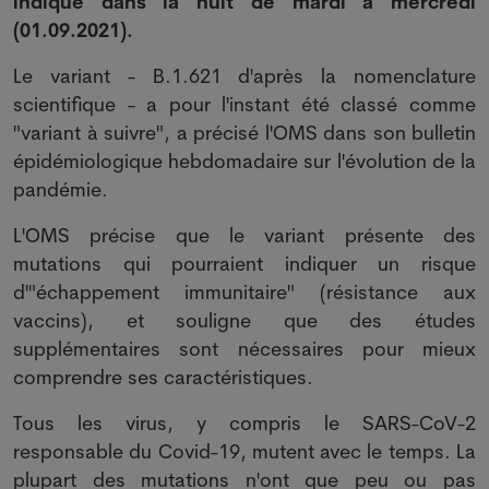
indiqué dans la nuit de mardi à mercredi
(01.09.2021).
Le variant - B.1.621 d'après la nomenclature
scientifique - a pour l'instant été classé comme
"variant à suivre", a précisé l'OMS dans son bulletin
épidémiologique hebdomadaire sur l'évolution de la
pandémie.
L'OMS précise que le variant présente des
mutations qui pourraient indiquer un risque
d'"échappement immunitaire" (résistance aux
vaccins), et souligne que des études
supplémentaires sont nécessaires pour mieux
comprendre ses caractéristiques.
Tous les virus, y compris le SARS-CoV-2
responsable du Covid-19, mutent avec le temps. La
plupart des mutations n'ont que peu ou pas