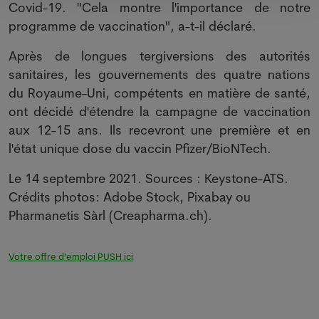
Covid-19. "Cela montre l'importance de notre
programme de vaccination", a-t-il déclaré.
Après de longues tergiversions des autorités
sanitaires, les gouvernements des quatre nations
du Royaume-Uni, compétents en matière de santé,
ont décidé d'étendre la campagne de vaccination
aux 12-15 ans. Ils recevront une première et en
l'état unique dose du vaccin Pfizer/BioNTech.
Le 14 septembre 2021. Sources : Keystone-ATS.
Crédits photos: Adobe Stock, Pixabay ou
Pharmanetis Sàrl (Creapharma.ch).
Votre offre d’emploi PUSH ici