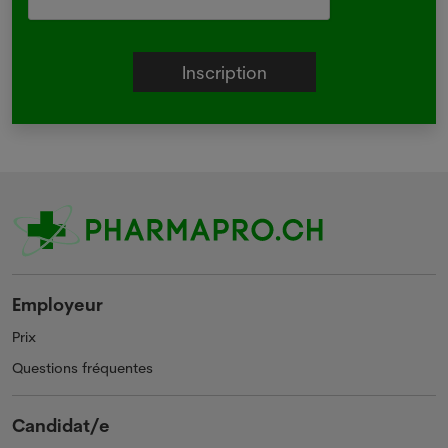
Employeur
Prix
Questions fréquentes
Candidat/e