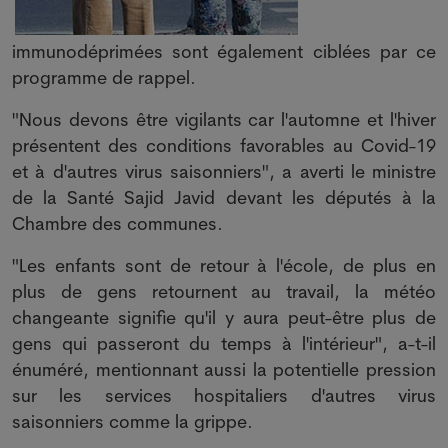
immunodéprimées sont également ciblées par ce
programme de rappel.
"Nous devons être vigilants car l'automne et l'hiver
présentent des conditions favorables au Covid-19
et à d'autres virus saisonniers", a averti le ministre
de la Santé Sajid Javid devant les députés à la
Chambre des communes.
"Les enfants sont de retour à l'école, de plus en
plus de gens retournent au travail, la météo
changeante signifie qu'il y aura peut-être plus de
gens qui passeront du temps à l'intérieur", a-t-il
énuméré, mentionnant aussi la potentielle pression
sur les services hospitaliers d'autres virus
saisonniers comme la grippe.