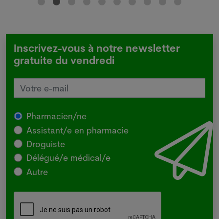
Inscrivez-vous à notre newsletter
gratuite du vendredi
Pharmacien/ne
Assistant/e en pharmacie
Droguiste
Délégué/e médical/e
Autre