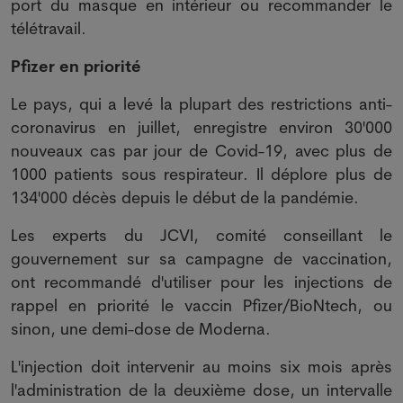
port du masque en intérieur ou recommander le
télétravail.
Pfizer en priorité
Le pays, qui a levé la plupart des restrictions anti-
coronavirus en juillet, enregistre environ 30'000
nouveaux cas par jour de Covid-19, avec plus de
1000 patients sous respirateur. Il déplore plus de
134'000 décès depuis le début de la pandémie.
Les experts du JCVI, comité conseillant le
gouvernement sur sa campagne de vaccination,
ont recommandé d'utiliser pour les injections de
rappel en priorité le vaccin Pfizer/BioNtech, ou
sinon, une demi-dose de Moderna.
L'injection doit intervenir au moins six mois après
l'administration de la deuxième dose, un intervalle