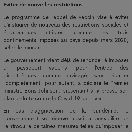
Eviter de nouvelles restrictions
Le programme de rappel de vaccin vise à éviter
d'instaurer de nouveau des restrictions sociales et
économiques strictes comme les trois
confinements imposés au pays depuis mars 2020,
selon le ministre.
Le gouvernement vient déjà de renoncer à imposer
un passeport vaccinal pour l'entrée des
discothèques, comme envisagé, sans l'écarter
"complètement" pour autant, a déclaré le Premier
ministre Boris Johnson, présentant à la presse son
plan de lutte contre le Covid-19 cet hiver.
En cas d'aggravation de la pandémie, le
gouvernement se réserve aussi la possibilité de
réintroduire certaines mesures telles qu'imposer le