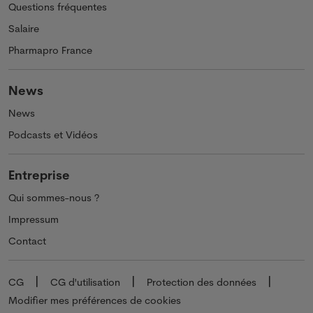
Questions fréquentes
Salaire
Pharmapro France
News
News
Podcasts et Vidéos
Entreprise
Qui sommes-nous ?
Impressum
Contact
CG
CG d'utilisation
Protection des données
Modifier mes préférences de cookies