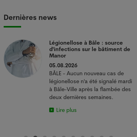
Dernières news
i
Légionellose à Bâle : source
d'infections sur le bâtiment de
Manor
05.08.2026
BÂLE - Aucun nouveau cas de
 à
légionellose n'a été signalé mardi
à Bâle-Ville après la flambée des
deux dernières semaines.
Lire plus