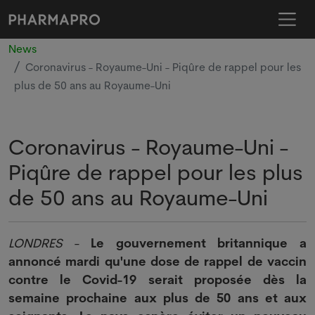
News
Coronavirus - Royaume-Uni - Piqûre de rappel pour les
plus de 50 ans au Royaume-Uni
Coronavirus - Royaume-Uni -
Piqûre de rappel pour les plus
de 50 ans au Royaume-Uni
LONDRES
-
Le gouvernement britannique a
annoncé mardi qu'une dose de rappel de vaccin
contre le Covid-19 serait proposée dès la
semaine prochaine aux plus de 50 ans et aux