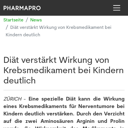
Startseite
News
Diät verstärkt Wirkung von Krebsmedikament bei
Kindern deutlich
Diät verstärkt Wirkung von
Krebsmedikament bei Kindern
deutlich
ZÜRICH
-
Eine spezielle Diät kann die Wirkung
eines Krebsmedikaments für Nerventumore bei
Kindern deutlich verstärken. Durch den Verzicht
auf die zwei Aminosäuren Arginin und Prolin