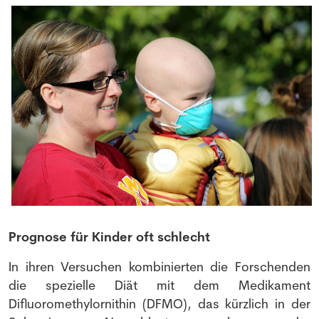
Prognose für Kinder oft schlecht
In ihren Versuchen kombinierten die Forschenden
die spezielle Diät mit dem Medikament
Difluoromethylornithin (DFMO), das kürzlich in der