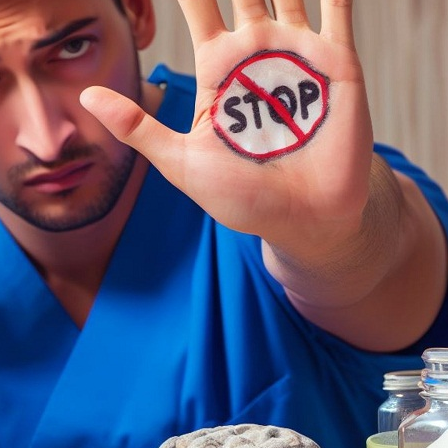
NEWSLETTER