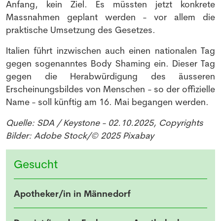
Anfang, kein Ziel. Es müssten jetzt konkrete
Massnahmen geplant werden - vor allem die
praktische Umsetzung des Gesetzes.
Italien führt inzwischen auch einen nationalen Tag
gegen sogenanntes Body Shaming ein. Dieser Tag
gegen die Herabwürdigung des äusseren
Erscheinungsbildes von Menschen - so der offizielle
Name - soll künftig am 16. Mai begangen werden.
Quelle: SDA / Keystone - 02.10.2025, Copyrights
Bilder: Adobe Stock/© 2025 Pixabay
Gesucht
Apotheker/in in Männedorf