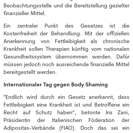
Beobachtungsstelle und die Bereitstellung gezielter
finanzieller Mittel.
Ein zentraler Punkt des Gesetzes ist die
Kostenfreiheit der Behandlung. Mit der offiziellen
Anerkennung von Fettleibigkeit als chronische
Krankheit sollen Therapien künftig vom nationalen
Gesundheitssystem übernommen werden. Dafür
müssen jedoch noch ausreichende finanzielle Mittel
bereitgestellt werden.
Internationaler Tag gegen Body Shaming
"Endlich wird durch ein Gesetz anerkannt, dass
Fettleibigkeit eine Krankheit ist und Betroffene ein
Recht auf Schutz haben", betonte Iris Zani,
Präsidentin der Italienischen Föderation der
Adipositas-Verbände (FIAO). Doch das sei ein