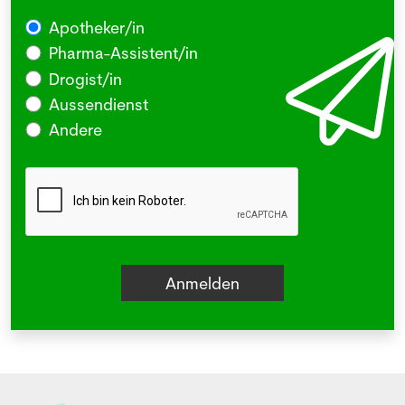
Apotheker/in
Pharma-Assistent/in
Drogist/in
Aussendienst
Andere