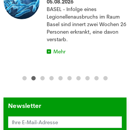
05.08.2026
BASEL - Infolge eines
Legionellenausbruchs im Raum
Basel sind innert zwei Wochen 26
Personen erkrankt, eine davon
verstarb.
Mehr
Newsletter