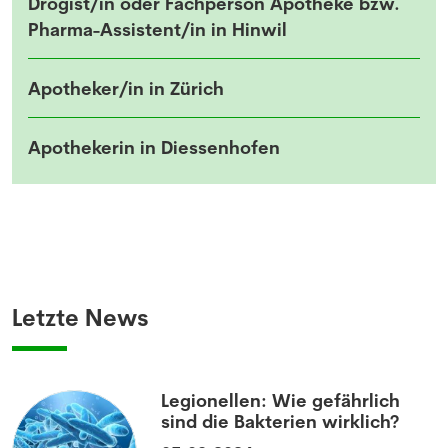
Drogist/in oder Fachperson Apotheke bzw.
Pharma-Assistent/in in Hinwil
Apotheker/in in Zürich
Apothekerin in Diessenhofen
Letzte News
Legionellen: Wie gefährlich
sind die Bakterien wirklich?