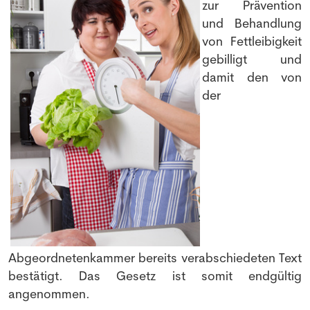
zur Prävention
und Behandlung
von Fettleibigkeit
gebilligt und
damit den von
der
Abgeordnetenkammer bereits verabschiedeten Text
bestätigt. Das Gesetz ist somit endgültig
angenommen.