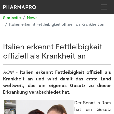
Startseite
News
Italien erkennt Fettleibigkeit offiziell als Krankheit an
Italien erkennt Fettleibigkeit
offiziell als Krankheit an
ROM
-
Italien erkennt Fettleibigkeit offiziell als
Krankheit an und wird damit das erste Land
weltweit, das ein eigenes Gesetz zu dieser
Erkrankung verabschiedet hat.
Der Senat in Rom
hat ein Gesetz