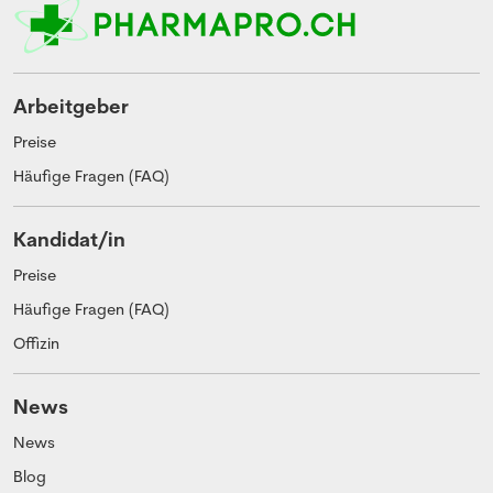
Arbeitgeber
Preise
Häufige Fragen (FAQ)
Kandidat/in
Preise
Häufige Fragen (FAQ)
Offizin
News
News
Blog