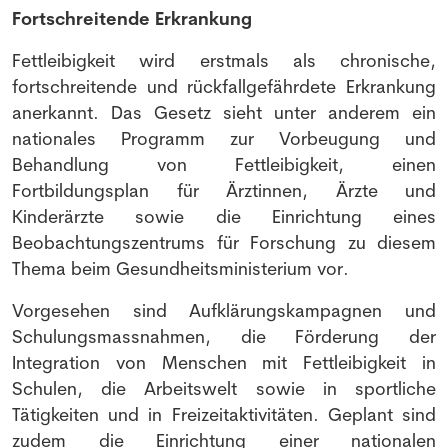
Fortschreitende Erkrankung
Fettleibigkeit wird erstmals als chronische,
fortschreitende und rückfallgefährdete Erkrankung
anerkannt. Das Gesetz sieht unter anderem ein
nationales Programm zur Vorbeugung und
Behandlung von Fettleibigkeit, einen
Fortbildungsplan für Ärztinnen, Ärzte und
Kinderärzte sowie die Einrichtung eines
Beobachtungszentrums für Forschung zu diesem
Thema beim Gesundheitsministerium vor.
Vorgesehen sind Aufklärungskampagnen und
Schulungsmassnahmen, die Förderung der
Integration von Menschen mit Fettleibigkeit in
Schulen, die Arbeitswelt sowie in sportliche
Tätigkeiten und in Freizeitaktivitäten. Geplant sind
zudem die Einrichtung einer nationalen