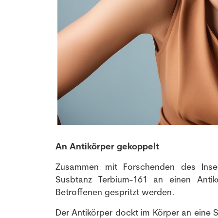
An Antikörper gekoppelt
Zusammen mit Forschenden des Insels
Susbtanz Terbium-161 an einen Antik
Betroffenen gespritzt werden.
Der Antikörper dockt im Körper an eine 