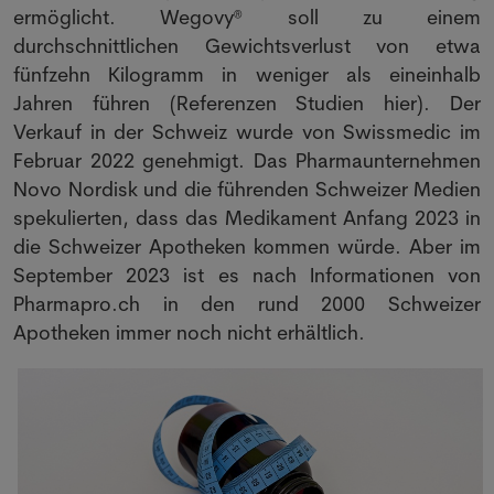
ermöglicht. Wegovy® soll zu einem
durchschnittlichen Gewichtsverlust von etwa
fünfzehn Kilogramm in weniger als eineinhalb
Jahren führen (Referenzen Studien hier). Der
Verkauf in der Schweiz wurde von Swissmedic im
Februar 2022 genehmigt. Das Pharmaunternehmen
Novo Nordisk und die führenden Schweizer Medien
spekulierten, dass das Medikament Anfang 2023 in
die Schweizer Apotheken kommen würde. Aber im
September 2023 ist es nach Informationen von
Pharmapro.ch in den rund 2000 Schweizer
Apotheken immer noch nicht erhältlich.