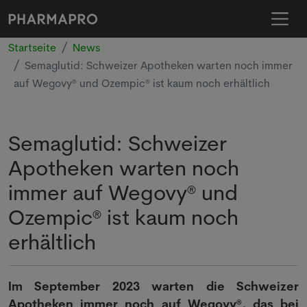
Startseite
News
Semaglutid: Schweizer Apotheken warten noch immer
auf Wegovy® und Ozempic® ist kaum noch erhältlich
Semaglutid: Schweizer
Apotheken warten noch
immer auf Wegovy® und
Ozempic® ist kaum noch
erhältlich
Im September 2023 warten die Schweizer
Apotheken immer noch auf Wegovy®, das bei