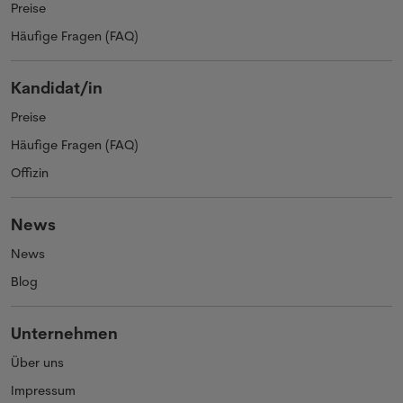
Preise
Häufige Fragen (FAQ)
Kandidat/in
Preise
Häufige Fragen (FAQ)
Offizin
News
News
Blog
Unternehmen
Über uns
Impressum