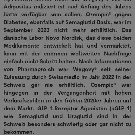
Adipositas indiziert ist und Anfang des Jahres
hätte verfügbar sein sollen. Ozempic® gegen
Diabetes, ebenfalls auf Semaglutid-Basis, war im
September 2023 nicht mehr erhältlich. Das
dänische Labor Novo Nordisk, das diese beiden
Medikamente entwickelt hat und vermarktet,
kann mit der enormen weltweiten Nachfrage
einfach nicht Schritt halten. Nach Informationen
von Pharmapro.ch war Wegovy® seit seiner
Zulassung durch Swissmedic im Jahr 2022 in der
Schweiz gar nie erhältlich. Ozempic® war
hingegen in der Vergangenheit mit hohen
Verkaufszahlen in den frühen 2020er Jahren auf
dem Markt. GLP-1-Rezeptor-Agonisten (aGLP-1)
wie Semaglutid und Liraglutid sind in der
Schweiz besonders schwierig oder gar nicht zu
bekommen.