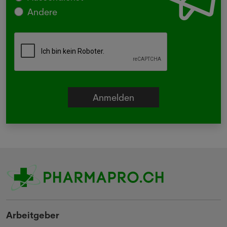
Andere
Arbeitgeber