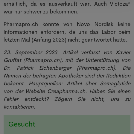
erhältlich, da es ausverkauft war. Auch Victoza®
war nur schwer zu bekommen.
Pharmapro.ch konnte von Novo Nordisk keine
Informationen anfordern, da uns das Labor beim
letzten Mal (Anfang 2023) nicht geantwortet hatte.
23. September 2023. Artikel verfasst von Xavier
Gruffat (Pharmapro.ch), mit der Unterstützung von
Dr. Patrick Eichenberger (Pharmapro.ch). Die
Namen der befragten Apotheker sind der Redaktion
bekannt. Hauptquellen: Artikel über Semaglutide
von der Website Creapharma.ch. Haben Sie einen
Fehler entdeckt? Zögern Sie nicht, uns zu
kontaktieren.
Gesucht