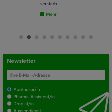
verstarb.
Mehr
Newsletter
Apotheker/in
Pharma-Assistent/in
Drogist/in
Aussendienst