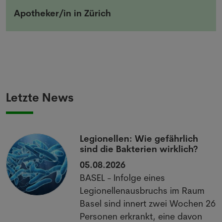
Apotheker/in in Zürich
Letzte News
Legionellen: Wie gefährlich
sind die Bakterien wirklich?
05.08.2026
BASEL - Infolge eines
Legionellenausbruchs im Raum
Basel sind innert zwei Wochen 26
Personen erkrankt, eine davon