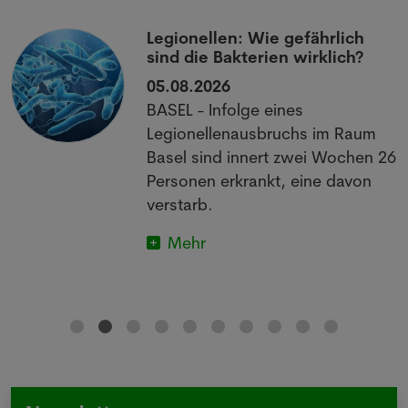
Legionellen: Wie gefährlich
sind die Bakterien wirklich?
05.08.2026
BASEL - Infolge eines
Legionellenausbruchs im Raum
Basel sind innert zwei Wochen 26
Personen erkrankt, eine davon
verstarb.
Mehr