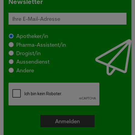
Newsletter
Apotheker/in
Pharma-Assistent/in
Drogist/in
Aussendienst
Andere