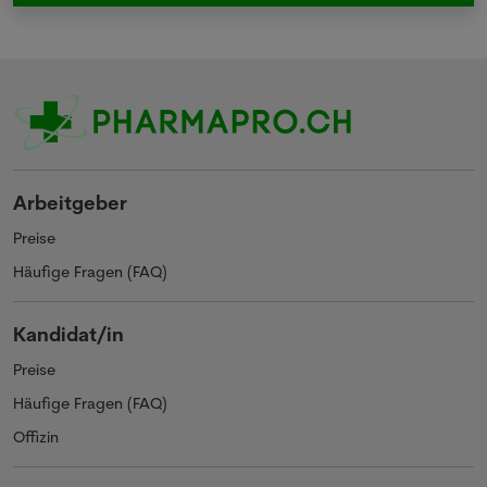
Arbeitgeber
Preise
Häufige Fragen (FAQ)
Kandidat/in
Preise
Häufige Fragen (FAQ)
Offizin