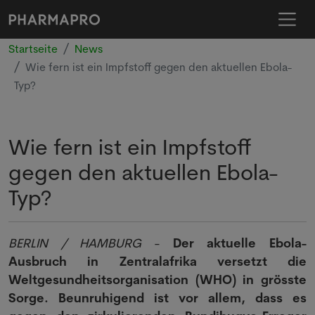
Startseite
News
Wie fern ist ein Impfstoff gegen den aktuellen Ebola-
Typ?
Wie fern ist ein Impfstoff
gegen den aktuellen Ebola-
Typ?
BERLIN / HAMBURG
-
Der aktuelle Ebola-
Ausbruch in Zentralafrika versetzt die
Weltgesundheitsorganisation (WHO) in grösste
Sorge. Beunruhigend ist vor allem, dass es