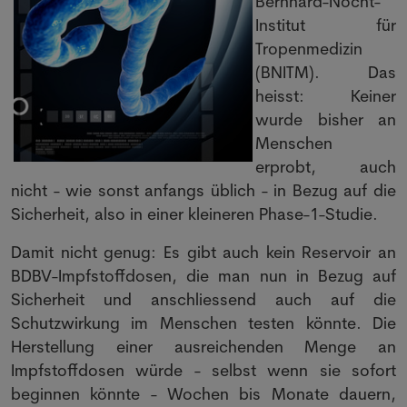
Bernhard-Nocht-
Institut für
Tropenmedizin
(BNITM). Das
heisst: Keiner
wurde bisher an
Menschen
erprobt, auch
nicht - wie sonst anfangs üblich - in Bezug auf die
Sicherheit, also in einer kleineren Phase-1-Studie.
Damit nicht genug: Es gibt auch kein Reservoir an
BDBV-Impfstoffdosen, die man nun in Bezug auf
Sicherheit und anschliessend auch auf die
Schutzwirkung im Menschen testen könnte. Die
Herstellung einer ausreichenden Menge an
Impfstoffdosen würde - selbst wenn sie sofort
beginnen könnte - Wochen bis Monate dauern,