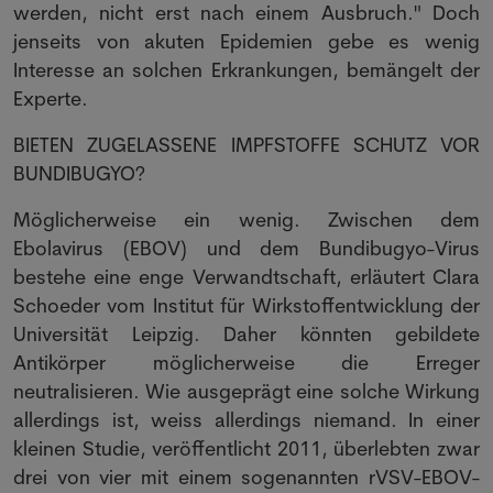
werden, nicht erst nach einem Ausbruch." Doch
jenseits von akuten Epidemien gebe es wenig
Interesse an solchen Erkrankungen, bemängelt der
Experte.
BIETEN ZUGELASSENE IMPFSTOFFE SCHUTZ VOR
BUNDIBUGYO?
Möglicherweise ein wenig. Zwischen dem
Ebolavirus (EBOV) und dem Bundibugyo-Virus
bestehe eine enge Verwandtschaft, erläutert Clara
Schoeder vom Institut für Wirkstoffentwicklung der
Universität Leipzig. Daher könnten gebildete
Antikörper möglicherweise die Erreger
neutralisieren. Wie ausgeprägt eine solche Wirkung
allerdings ist, weiss allerdings niemand. In einer
kleinen Studie, veröffentlicht 2011, überlebten zwar
drei von vier mit einem sogenannten rVSV-EBOV-