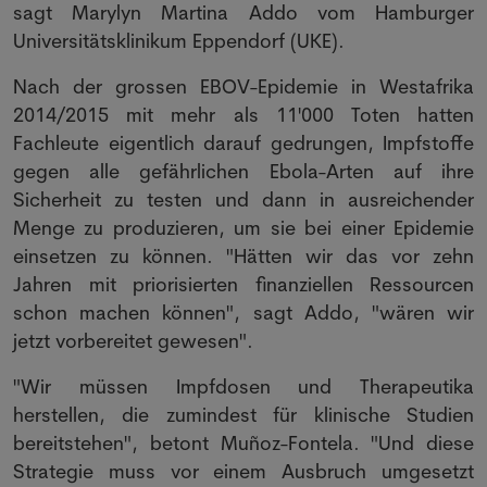
sagt Marylyn Martina Addo vom Hamburger
Universitätsklinikum Eppendorf (UKE).
Nach der grossen EBOV-Epidemie in Westafrika
2014/2015 mit mehr als 11'000 Toten hatten
Fachleute eigentlich darauf gedrungen, Impfstoffe
gegen alle gefährlichen Ebola-Arten auf ihre
Sicherheit zu testen und dann in ausreichender
Menge zu produzieren, um sie bei einer Epidemie
einsetzen zu können. "Hätten wir das vor zehn
Jahren mit priorisierten finanziellen Ressourcen
schon machen können", sagt Addo, "wären wir
jetzt vorbereitet gewesen".
"Wir müssen Impfdosen und Therapeutika
herstellen, die zumindest für klinische Studien
bereitstehen", betont Muñoz-Fontela. "Und diese
Strategie muss vor einem Ausbruch umgesetzt