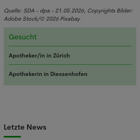
Quelle: SDA - dpa - 21.05.2026, Copyrights Bilder:
Adobe Stock/© 2026 Pixabay
Gesucht
Apotheker/in in Zürich
Apothekerin in Diessenhofen
Letzte News