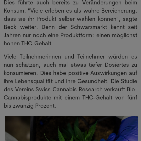
Dies führte auch bereits zu Veränderungen beim
Konsum. "Viele erleben es als wahre Bereicherung,
dass sie ihr Produkt selber wählen können", sagte
Beck weiter. Denn der Schwarzmarkt kennt seit
Jahren nur noch eine Produktform: einen möglichst
hohen THC-Gehalt.
Viele Teilnehmerinnen und Teilnehmer würden es
nun schätzen, auch mal etwas tiefer Dosiertes zu
konsumieren. Dies habe positive Auswirkungen auf
ihre Lebensqualität und ihre Gesundheit. Die Studie
des Vereins Swiss Cannabis Research verkauft Bio-
Cannabisprodukte mit einem THC-Gehalt von fünf
bis zwanzig Prozent.