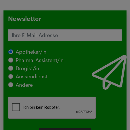
Newsletter
Apotheker/in
Pharma-Assistent/in
Drogist/in
Aussendienst
Andere