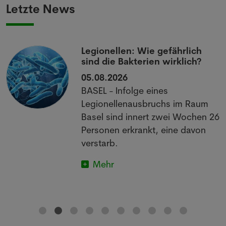
Letzte News
Legionellen: Wie gefährlich
sind die Bakterien wirklich?
05.08.2026
BASEL - Infolge eines
Legionellenausbruchs im Raum
Basel sind innert zwei Wochen 26
Personen erkrankt, eine davon
verstarb.
Mehr