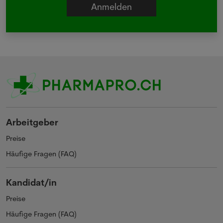
Arbeitgeber
Preise
Häufige Fragen (FAQ)
Kandidat/in
Preise
Häufige Fragen (FAQ)