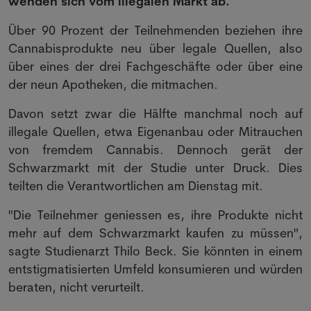
wenden sich vom illegalen Markt ab.
Über 90 Prozent der Teilnehmenden beziehen ihre
Cannabisprodukte neu über legale Quellen, also
über eines der drei Fachgeschäfte oder über eine
der neun Apotheken, die mitmachen.
Davon setzt zwar die Hälfte manchmal noch auf
illegale Quellen, etwa Eigenanbau oder Mitrauchen
von fremdem Cannabis. Dennoch gerät der
Schwarzmarkt mit der Studie unter Druck. Dies
teilten die Verantwortlichen am Dienstag mit.
"Die Teilnehmer geniessen es, ihre Produkte nicht
mehr auf dem Schwarzmarkt kaufen zu müssen",
sagte Studienarzt Thilo Beck. Sie könnten in einem
entstigmatisierten Umfeld konsumieren und würden
beraten, nicht verurteilt.