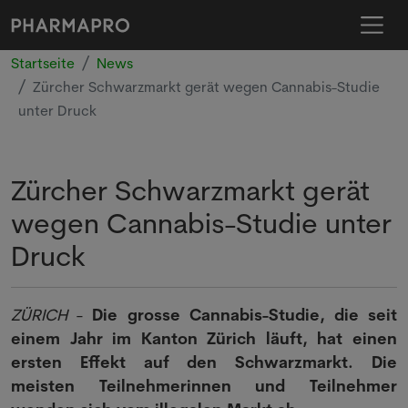
Startseite
News
Zürcher Schwarzmarkt gerät wegen Cannabis-Studie
unter Druck
Zürcher Schwarzmarkt gerät
wegen Cannabis-Studie unter
Druck
ZÜRICH
-
Die grosse Cannabis-Studie, die seit
einem Jahr im Kanton Zürich läuft, hat einen
ersten Effekt auf den Schwarzmarkt. Die
meisten Teilnehmerinnen und Teilnehmer