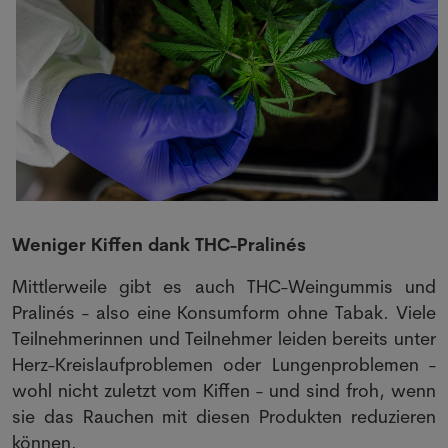
Weniger Kiffen dank THC-Pralinés
Mittlerweile gibt es auch THC-Weingummis und
Pralinés - also eine Konsumform ohne Tabak. Viele
Teilnehmerinnen und Teilnehmer leiden bereits unter
Herz-Kreislaufproblemen oder Lungenproblemen -
wohl nicht zuletzt vom Kiffen - und sind froh, wenn
sie das Rauchen mit diesen Produkten reduzieren
können.