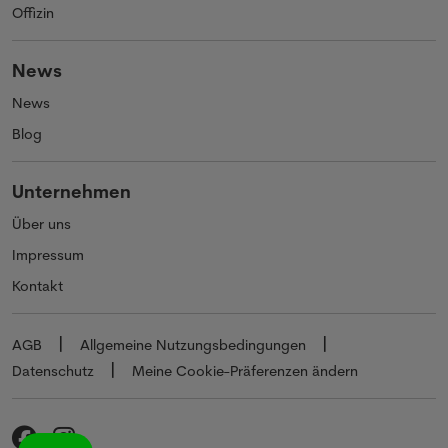
Offizin
News
News
Blog
Unternehmen
Über uns
Impressum
Kontakt
AGB
Allgemeine Nutzungsbedingungen
Datenschutz
Meine Cookie-Präferenzen ändern