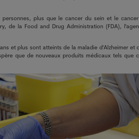
 personnes, plus que le cancer du sein et le cancer
ry, de la Food and Drug Administration (FDA), l'age
s et plus sont atteints de la maladie d'Alzheimer et 
'espère que de nouveaux produits médicaux tels que ce