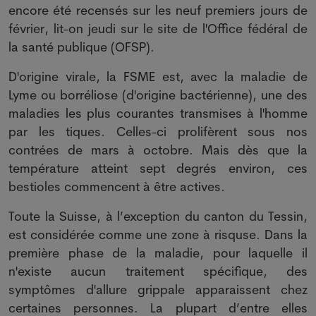
encore été recensés sur les neuf premiers jours de
février, lit-on jeudi sur le site de l'Office fédéral de
la santé publique (OFSP).
D'origine virale, la FSME est, avec la maladie de
Lyme ou borréliose (d'origine bactérienne), une des
maladies les plus courantes transmises à l'homme
par les tiques. Celles-ci prolifèrent sous nos
contrées de mars à octobre. Mais dès que la
température atteint sept degrés environ, ces
bestioles commencent à être actives.
Toute la Suisse, à l’exception du canton du Tessin,
est considérée comme une zone à risquse. Dans la
première phase de la maladie, pour laquelle il
n'existe aucun traitement spécifique, des
symptômes d'allure grippale apparaissent chez
certaines personnes. La plupart d’entre elles