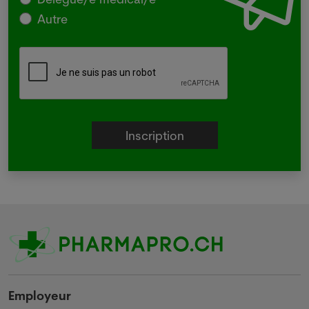
Autre
Employeur