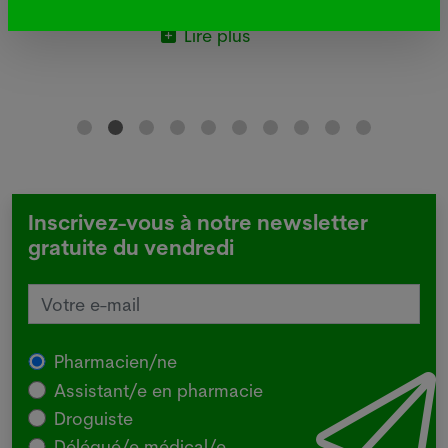
Lire plus
Inscrivez-vous à notre newsletter
gratuite du vendredi
Pharmacien/ne
Assistant/e en pharmacie
Droguiste
Délégué/e médical/e