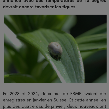
annoncé avec des températures de 15 degrés
devrait encore favoriser les tiques.
En 2023 et 2024, deux cas de FSME avaient été
enregistrés en janvier en Suisse. Et cette année, en
plus des quatre cas de janvier, deux nouveaux ont