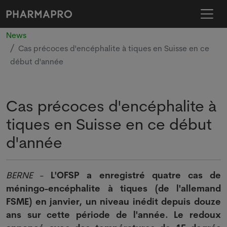
News
Cas précoces d'encéphalite à tiques en Suisse en ce
début d'année
Cas précoces d'encéphalite à
tiques en Suisse en ce début
d'année
BERNE
-
L'OFSP a enregistré quatre cas de
méningo-encéphalite à tiques (de l'allemand
FSME) en janvier, un niveau inédit depuis douze
ans sur cette période de l'année. Le redoux