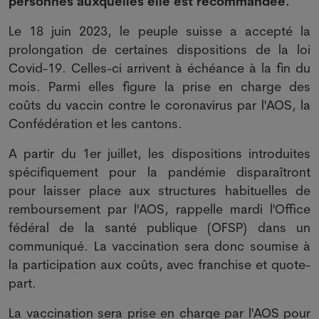
personnes auxquelles elle est recommandée.
Le 18 juin 2023, le peuple suisse a accepté la
prolongation de certaines dispositions de la loi
Covid-19. Celles-ci arrivent à échéance à la fin du
mois. Parmi elles figure la prise en charge des
coûts du vaccin contre le coronavirus par l'AOS, la
Confédération et les cantons.
A partir du 1er juillet, les dispositions introduites
spécifiquement pour la pandémie disparaîtront
pour laisser place aux structures habituelles de
remboursement par l'AOS, rappelle mardi l'Office
fédéral de la santé publique (OFSP) dans un
communiqué. La vaccination sera donc soumise à
la participation aux coûts, avec franchise et quote-
part.
La vaccination sera prise en charge par l'AOS pour