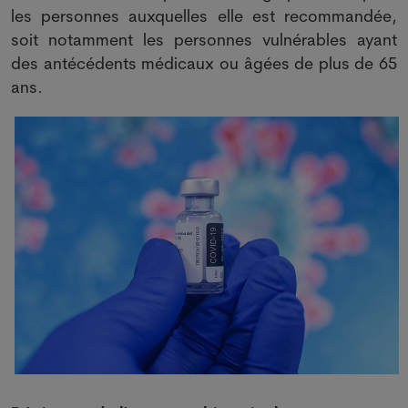
les personnes auxquelles elle est recommandée,
soit notamment les personnes vulnérables ayant
des antécédents médicaux ou âgées de plus de 65
ans.