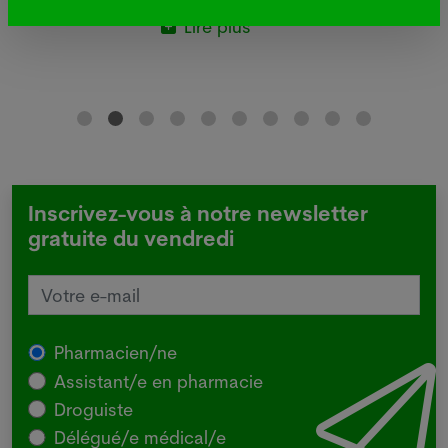
Lire plus
Inscrivez-vous à notre newsletter
gratuite du vendredi
Pharmacien/ne
Assistant/e en pharmacie
Droguiste
Délégué/e médical/e