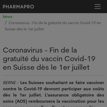
News
Coronavirus - Fin de la gratuité du vaccin Covid-19 en
Suisse dès le 1er juillet
Coronavirus - Fin de la
gratuité du vaccin Covid-19
en Suisse dès le 1er juillet
BERNE
-
Les Suisses souhaitant se faire vacciner
contre le Covid-19 devront participer aux coûts
dès le 1er juillet. L'assurance obligatoire des
soins (AOS) remboursera la vaccination pour les