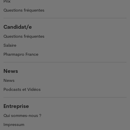
Prix
Questions fréquentes
Candidat/e
Questions fréquentes
Salaire
Pharmapro France
News
News
Podcasts et Vidéos
Entreprise
Qui sommes-nous ?
Impressum