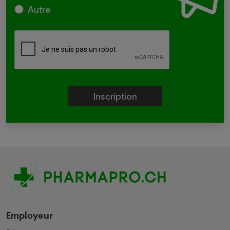
Autre
Employeur