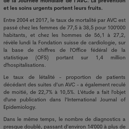
de la Journée mondiale de l’AVC. La prévention
et les soins urgents portent leurs fruits.
Entre 2004 et 2017, le taux de mortalité par AVC est
passé chez les femmes de 77,5 à 38,5 pour 100'000
habitants, et chez les hommes de 56,1 à 27,2,
révèle lundi la Fondation suisse de cardiologie, sur
la base de chiffres de l'Office fédéral de la
statistique (OFS) portant sur 1,4 million
d'hospitalisations.
Le taux de létalité - proportion de patients
décédant des suites d’un AVC - a également reculé
de moitié, de 22,7% à 10,5%. L'étude a fait l'objet
d'une publication dans l’International Journal of
Epidemiology.
Dans le même temps, le nombre de diagnostics a
presque doublé, passant d’environ 14'000 à plus de