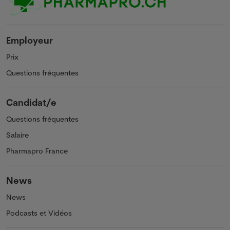
Employeur
Prix
Questions fréquentes
Candidat/e
Questions fréquentes
Salaire
Pharmapro France
News
News
Podcasts et Vidéos