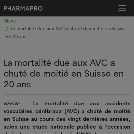
News
La mortalité due aux AVC a chuté de moitié en Suisse
en 20 ans
La mortalité due aux AVC a
chuté de moitié en Suisse en
20 ans
BERNE
-
La mortalité due aux accidents
vasculaires cérébraux (AVC) a chuté de moitié
en Suisse au cours des vingt dernières années,
selon une étude nationale publiée à l’occasion