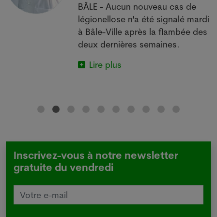
BÂLE - Aucun nouveau cas de
 à
légionellose n'a été signalé mardi
à Bâle-Ville après la flambée des
deux dernières semaines.
Lire plus
Inscrivez-vous à notre newsletter
gratuite du vendredi