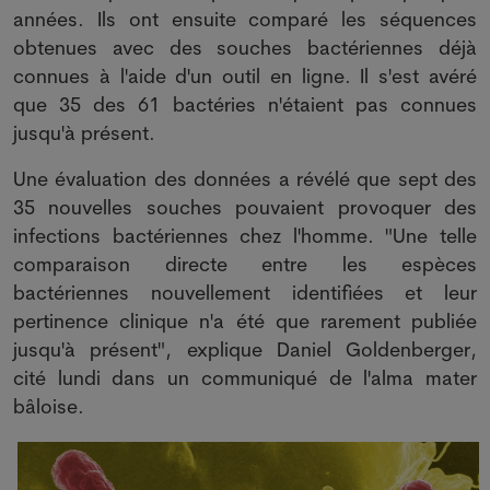
années. Ils ont ensuite comparé les séquences
obtenues avec des souches bactériennes déjà
connues à l'aide d'un outil en ligne. Il s'est avéré
que 35 des 61 bactéries n'étaient pas connues
jusqu'à présent.
Une évaluation des données a révélé que sept des
35 nouvelles souches pouvaient provoquer des
infections bactériennes chez l'homme. "Une telle
comparaison directe entre les espèces
bactériennes nouvellement identifiées et leur
pertinence clinique n'a été que rarement publiée
jusqu'à présent", explique Daniel Goldenberger,
cité lundi dans un communiqué de l'alma mater
bâloise.