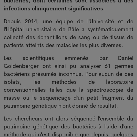
bactéries, dont certaines sont associées à des
infections cliniquement significatives.
Depuis 2014, une équipe de l'Université et de
l'Hôpital universitaire de Bâle a systématiquement
collecté des échantillons de sang ou de tissus de
patients atteints des maladies les plus diverses.
Les scientifiques emmenés par Daniel
Goldenberger ont ainsi pu analyser 61 germes
bactériens présumés inconnus. Pour aucun de ces
isolats, les méthodes de laboratoire
conventionnelles telles que la spectroscopie de
masse ou le séquençage d'un petit fragment du
patrimoine génétique n'ont donné de résultat.
Les chercheurs ont alors séquencé l'ensemble du
patrimoine génétique des bactéries à l'aide d'une
méthode qui n'est disponible que depuis quelques