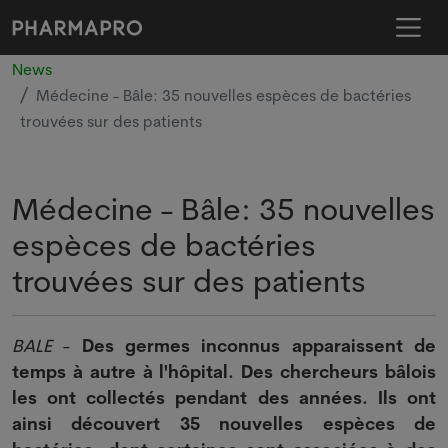
News
Médecine - Bâle: 35 nouvelles espèces de bactéries
trouvées sur des patients
Médecine - Bâle: 35 nouvelles
espèces de bactéries
trouvées sur des patients
BALE
-
Des germes inconnus apparaissent de
temps à autre à l'hôpital. Des chercheurs bâlois
les ont collectés pendant des années. Ils ont
ainsi découvert 35 nouvelles espèces de