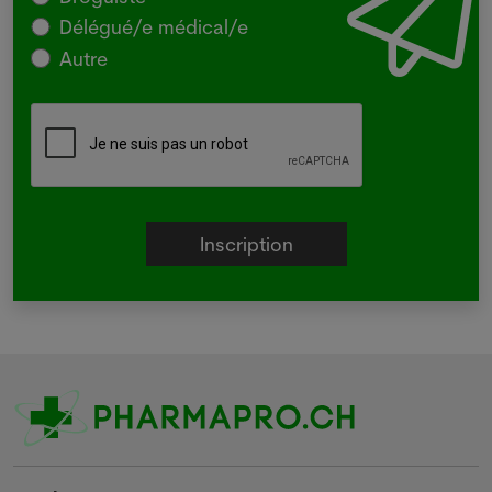
Délégué/e médical/e
Autre