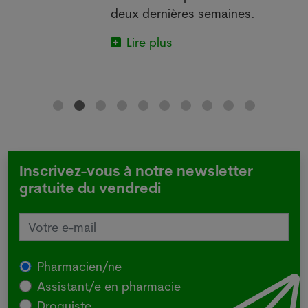
deux dernières semaines.
Lire plus
Inscrivez-vous à notre newsletter
gratuite du vendredi
Pharmacien/ne
Assistant/e en pharmacie
Droguiste