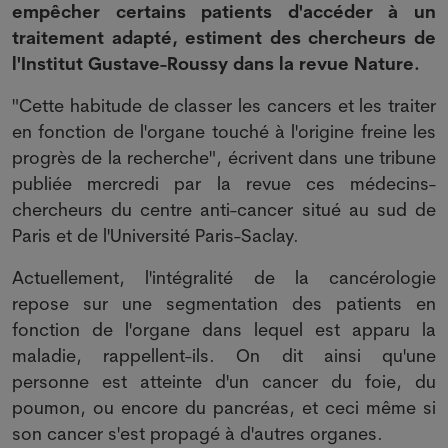
empêcher certains patients d'accéder à un
traitement adapté, estiment des chercheurs de
l'Institut Gustave-Roussy dans la revue Nature.
"Cette habitude de classer les cancers et les traiter
en fonction de l'organe touché à l'origine freine les
progrès de la recherche", écrivent dans une tribune
publiée mercredi par la revue ces médecins-
chercheurs du centre anti-cancer situé au sud de
Paris et de l'Université Paris-Saclay.
Actuellement, l'intégralité de la cancérologie
repose sur une segmentation des patients en
fonction de l'organe dans lequel est apparu la
maladie, rappellent-ils. On dit ainsi qu'une
personne est atteinte d'un cancer du foie, du
poumon, ou encore du pancréas, et ceci même si
son cancer s'est propagé à d'autres organes.