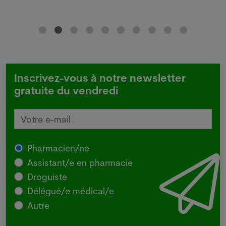
Inscrivez-vous à notre newsletter
gratuite du vendredi
Pharmacien/ne
Assistant/e en pharmacie
Droguiste
Délégué/e médical/e
Autre