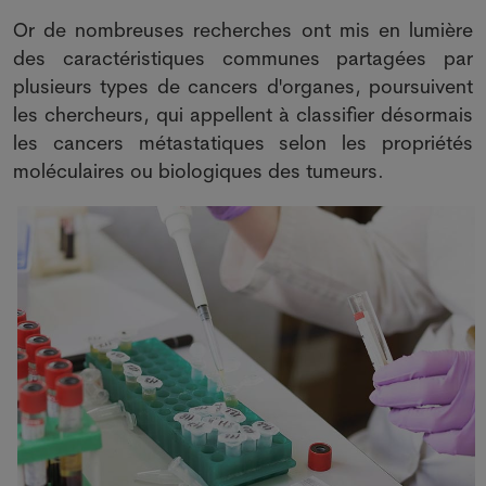
Or de nombreuses recherches ont mis en lumière
des caractéristiques communes partagées par
plusieurs types de cancers d'organes, poursuivent
les chercheurs, qui appellent à classifier désormais
les cancers métastatiques selon les propriétés
moléculaires ou biologiques des tumeurs.