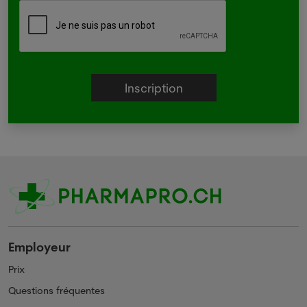
Employeur
Prix
Questions fréquentes