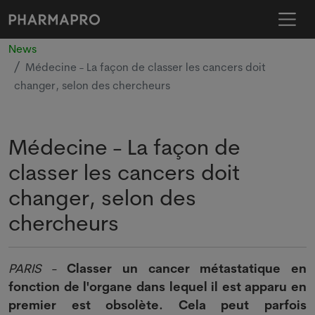
News
Médecine - La façon de classer les cancers doit
changer, selon des chercheurs
Médecine - La façon de
classer les cancers doit
changer, selon des
chercheurs
PARIS
-
Classer un cancer métastatique en
fonction de l'organe dans lequel il est apparu en
premier est obsolète. Cela peut parfois