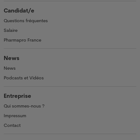
Candidat/e
Questions fréquentes
Salaire
Pharmapro France
News
News
Podcasts et Vidéos
Entreprise
Qui sommes-nous ?
Impressum
Contact