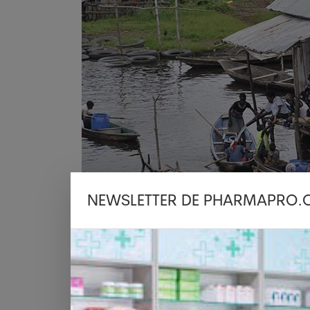
NEWSLETTER DE PHARMAPRO.