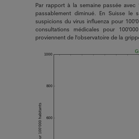
Par rapport à la semaine passée avec 
passablement diminué. En Suisse le s
suspicions du virus influenza pour 100'
consultations médicales pour 100'0
proviennent de l'observatoire de la gripp