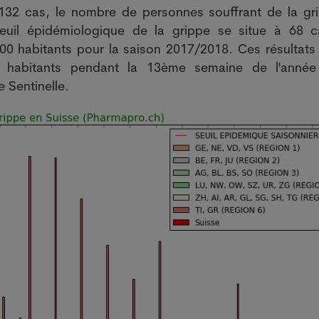
132 cas, le nombre de personnes souffrant de la gr
euil épidémiologique de la grippe se situe à 68 
000 habitants pour la saison 2017/2018. Ces résultats
00 habitants pendant la 13ème semaine de l'anné
e Sentinelle.