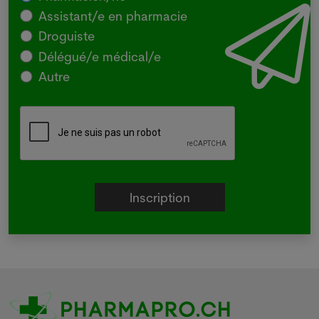
Assistant/e en pharmacie
Droguiste
Délégué/e médical/e
Autre