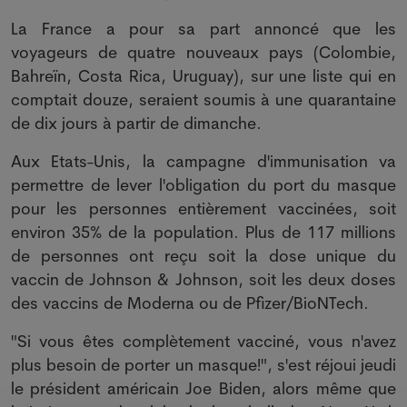
La France a pour sa part annoncé que les
voyageurs de quatre nouveaux pays (Colombie,
Bahreïn, Costa Rica, Uruguay), sur une liste qui en
comptait douze, seraient soumis à une quarantaine
de dix jours à partir de dimanche.
Aux Etats-Unis, la campagne d'immunisation va
permettre de lever l'obligation du port du masque
pour les personnes entièrement vaccinées, soit
environ 35% de la population. Plus de 117 millions
de personnes ont reçu soit la dose unique du
vaccin de Johnson & Johnson, soit les deux doses
des vaccins de Moderna ou de Pfizer/BioNTech.
"Si vous êtes complètement vacciné, vous n'avez
plus besoin de porter un masque!", s'est réjoui jeudi
le président américain Joe Biden, alors même que