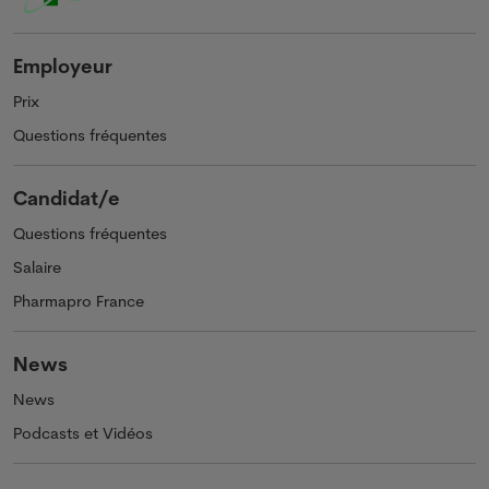
Employeur
Prix
Questions fréquentes
Candidat/e
Questions fréquentes
Salaire
Pharmapro France
News
News
Podcasts et Vidéos