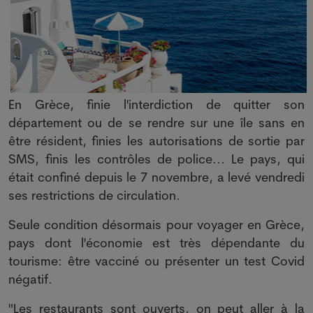
En Grèce, finie l'interdiction de quitter son
département ou de se rendre sur une île sans en
être résident, finies les autorisations de sortie par
SMS, finis les contrôles de police... Le pays, qui
était confiné depuis le 7 novembre, a levé vendredi
ses restrictions de circulation.
Seule condition désormais pour voyager en Grèce,
pays dont l'économie est très dépendante du
tourisme: être vacciné ou présenter un test Covid
négatif.
"Les restaurants sont ouverts, on peut aller à la