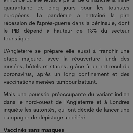
quarantaine de cinq jours pour les touristes
européens. La pandémie a entraîné la pire
récession de l'après-guerre dans la péninsule, dont
le PIB dépend à hauteur de 13% du secteur
touristique.
L'Angleterre se prépare elle aussi à franchir une
étape majeure, avec la réouverture lundi des
musées, hôtels et stades, grâce à un net recul du
coronavirus, après un long confinement et des
vaccinations menées tambour battant.
Mais une poussée préoccupante du variant indien
dans le nord-ouest de l'Angleterrre et à Londres
inquiète les autorités, qui ont décidé de lancer une
campagne de dépistage accéléré.
Vaccinés sans masques