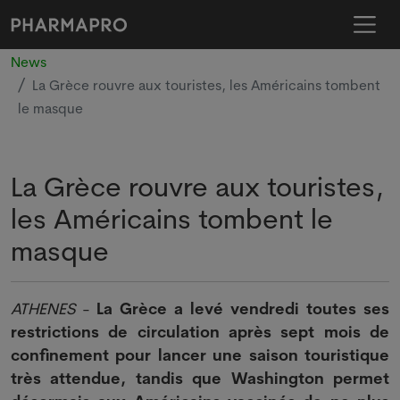
News
La Grèce rouvre aux touristes, les Américains tombent
le masque
La Grèce rouvre aux touristes,
les Américains tombent le
masque
ATHENES
-
La Grèce a levé vendredi toutes ses
restrictions de circulation après sept mois de
confinement pour lancer une saison touristique
très attendue, tandis que Washington permet