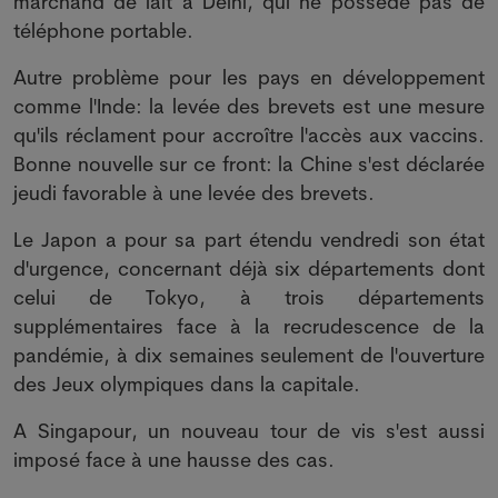
marchand de lait à Delhi, qui ne possède pas de
téléphone portable.
Autre problème pour les pays en développement
comme l'Inde: la levée des brevets est une mesure
qu'ils réclament pour accroître l'accès aux vaccins.
Bonne nouvelle sur ce front: la Chine s'est déclarée
jeudi favorable à une levée des brevets.
Le Japon a pour sa part étendu vendredi son état
d'urgence, concernant déjà six départements dont
celui de Tokyo, à trois départements
supplémentaires face à la recrudescence de la
pandémie, à dix semaines seulement de l'ouverture
des Jeux olympiques dans la capitale.
A Singapour, un nouveau tour de vis s'est aussi
imposé face à une hausse des cas.