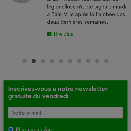
 à
légionellose n'a été signalé mardi
à Bâle-Ville après la flambée des
deux dernières semaines.
Lire plus
Inscrivez-vous à notre newsletter
gratuite du vendredi
Pharmacien/ne