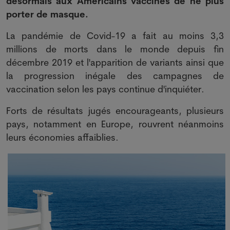
désormais aux Américains vaccinés de ne plus
porter de masque.
La pandémie de Covid-19 a fait au moins 3,3
millions de morts dans le monde depuis fin
décembre 2019 et l'apparition de variants ainsi que
la progression inégale des campagnes de
vaccination selon les pays continue d'inquiéter.
Forts de résultats jugés encourageants, plusieurs
pays, notamment en Europe, rouvrent néanmoins
leurs économies affaiblies.