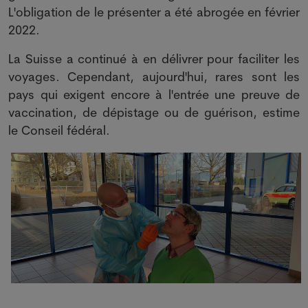
L'obligation de le présenter a été abrogée en février
2022.
La Suisse a continué à en délivrer pour faciliter les
voyages. Cependant, aujourd'hui, rares sont les
pays qui exigent encore à l'entrée une preuve de
vaccination, de dépistage ou de guérison, estime
le Conseil fédéral.