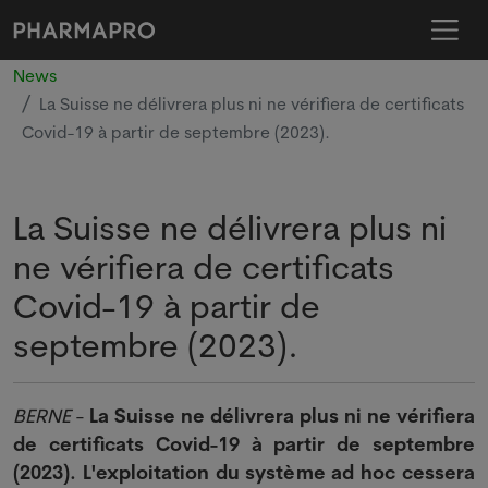
News
La Suisse ne délivrera plus ni ne vérifiera de certificats
Covid-19 à partir de septembre (2023).
La Suisse ne délivrera plus ni
ne vérifiera de certificats
Covid-19 à partir de
septembre (2023).
BERNE
-
La Suisse ne délivrera plus ni ne vérifiera
de certificats Covid-19 à partir de septembre
(2023). L'exploitation du système ad hoc cessera