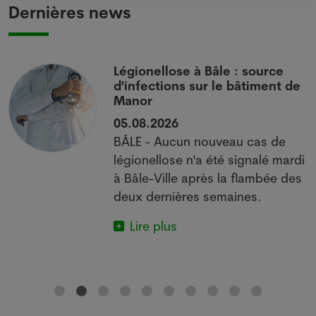
Dernières news
i
Légionellose à Bâle : source
d'infections sur le bâtiment de
Manor
05.08.2026
BÂLE - Aucun nouveau cas de
 à
légionellose n'a été signalé mardi
à Bâle-Ville après la flambée des
deux dernières semaines.
Lire plus