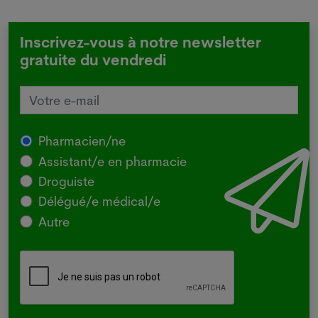
Inscrivez-vous à notre newsletter
gratuite du vendredi
Pharmacien/ne
Assistant/e en pharmacie
Droguiste
Délégué/e médical/e
Autre