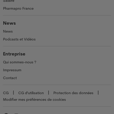
Salaire
Pharmapro France
News
News
Podcasts et Vidéos
Entreprise
Qui sommes-nous ?
Impressum
Contact
CG
CG d'utilisation
Protection des données
Modifier mes préférences de cookies