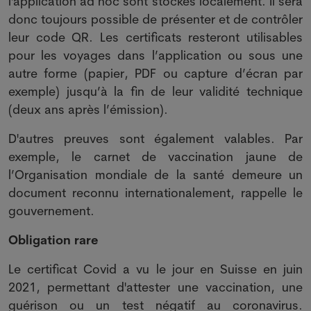
l'application ad hoc sont stockés localement. Il sera
donc toujours possible de présenter et de contrôler
leur code QR. Les certificats resteront utilisables
pour les voyages dans l’application ou sous une
autre forme (papier, PDF ou capture d’écran par
exemple) jusqu’à la fin de leur validité technique
(deux ans après l’émission).
D'autres preuves sont également valables. Par
exemple, le carnet de vaccination jaune de
l’Organisation mondiale de la santé demeure un
document reconnu internationalement, rappelle le
gouvernement.
Obligation rare
Le certificat Covid a vu le jour en Suisse en juin
2021, permettant d'attester une vaccination, une
guérison ou un test négatif au coronavirus.