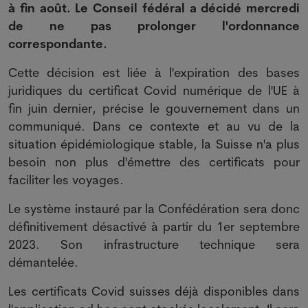
à fin août. Le Conseil fédéral a décidé mercredi
de ne pas prolonger l'ordonnance
correspondante.
Cette décision est liée à l'expiration des bases
juridiques du certificat Covid numérique de l'UE à
fin juin dernier, précise le gouvernement dans un
communiqué. Dans ce contexte et au vu de la
situation épidémiologique stable, la Suisse n'a plus
besoin non plus d'émettre des certificats pour
faciliter les voyages.
Le système instauré par la Confédération sera donc
définitivement désactivé à partir du 1er septembre
2023. Son infrastructure technique sera
démantelée.
Les certificats Covid suisses déjà disponibles dans