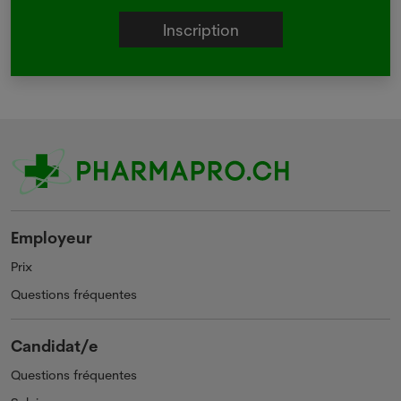
Employeur
Prix
Questions fréquentes
Candidat/e
Questions fréquentes