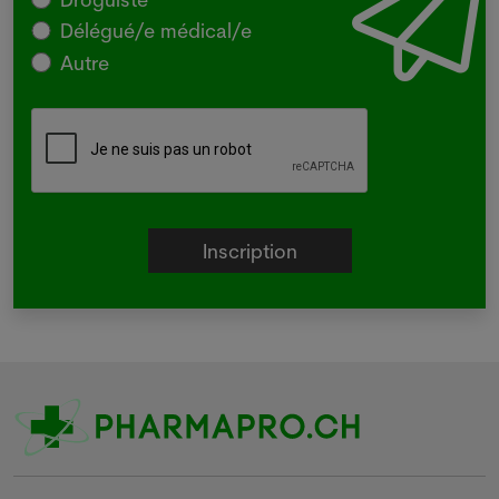
Délégué/e médical/e
Autre