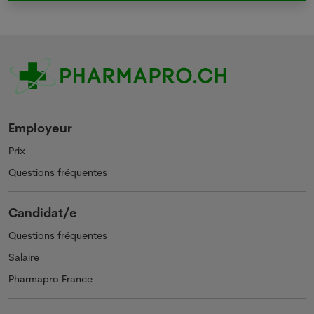
Employeur
Prix
Questions fréquentes
Candidat/e
Questions fréquentes
Salaire
Pharmapro France