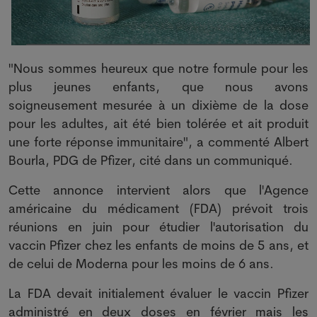
"Nous sommes heureux que notre formule pour les
plus jeunes enfants, que nous avons
soigneusement mesurée à un dixième de la dose
pour les adultes, ait été bien tolérée et ait produit
une forte réponse immunitaire", a commenté Albert
Bourla, PDG de Pfizer, cité dans un communiqué.
Cette annonce intervient alors que l'Agence
américaine du médicament (FDA) prévoit trois
réunions en juin pour étudier l'autorisation du
vaccin Pfizer chez les enfants de moins de 5 ans, et
de celui de Moderna pour les moins de 6 ans.
La FDA devait initialement évaluer le vaccin Pfizer
administré en deux doses en février mais les