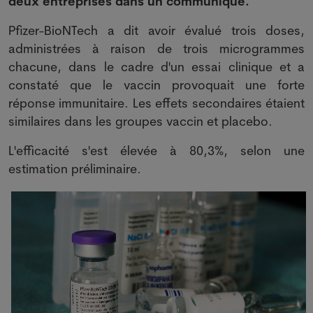
deux entreprises dans un communiqué.
Pfizer-BioNTech a dit avoir évalué trois doses,
administrées à raison de trois microgrammes
chacune, dans le cadre d'un essai clinique et a
constaté que le vaccin provoquait une forte
réponse immunitaire. Les effets secondaires étaient
similaires dans les groupes vaccin et placebo.
L'efficacité s'est élevée à 80,3%, selon une
estimation préliminaire.