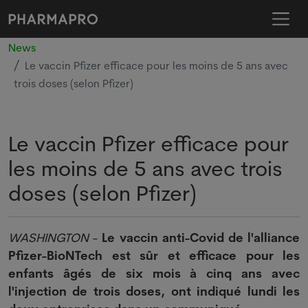
News
Le vaccin Pfizer efficace pour les moins de 5 ans avec
trois doses (selon Pfizer)
Le vaccin Pfizer efficace pour
les moins de 5 ans avec trois
doses (selon Pfizer)
WASHINGTON
-
Le vaccin anti-Covid de l'alliance
Pfizer-BioNTech est sûr et efficace pour les
enfants âgés de six mois à cinq ans avec
l'injection de trois doses, ont indiqué lundi les