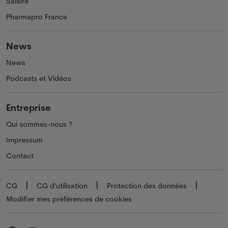
Salaire
Pharmapro France
News
News
Podcasts et Vidéos
Entreprise
Qui sommes-nous ?
Impressum
Contact
CG
CG d'utilisation
Protection des données
Modifier mes préférences de cookies