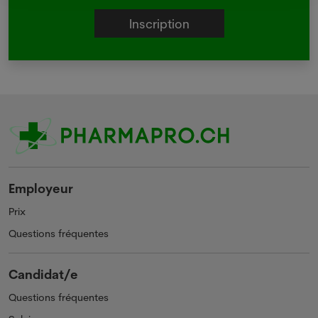
Employeur
Prix
Questions fréquentes
Candidat/e
Questions fréquentes