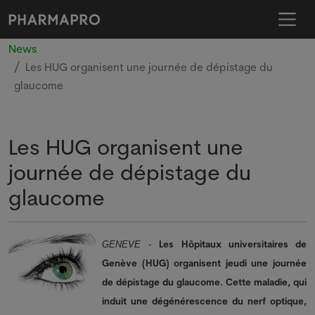
News
Les HUG organisent une journée de dépistage du
glaucome
Les HUG organisent une
journée de dépistage du
glaucome
Les Hôpitaux universitaires de
GENEVE -
Genève (HUG) organisent jeudi une journée
de dépistage du glaucome. Cette maladie, qui
induit une dégénérescence du nerf optique,