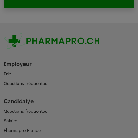
Employeur
Prix
Questions fréquentes
Candidat/e
Questions fréquentes
Salaire
Pharmapro France