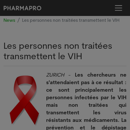
News
Les personnes non traitées transmettent le VIH
Les personnes non traitées
transmettent le VIH
ZURICH
-
Les chercheurs ne
s'attendaient pas à ce résultat :
ce sont principalement les
personnes infectées par le VIH
mais non traitées qui
transmettent les virus
résistants aux médicaments. La
prévention et le dépistage