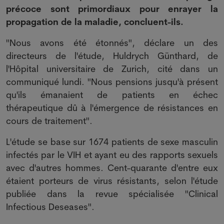
précoce sont primordiaux pour enrayer la
propagation de la maladie, concluent-ils.
"Nous avons été étonnés", déclare un des
directeurs de l'étude, Huldrych Günthard, de
l'Hôpital universitaire de Zurich, cité dans un
communiqué lundi. "Nous pensions jusqu'à présent
qu'ils émanaient de patients en échec
thérapeutique dû à l'émergence de résistances en
cours de traitement".
L'étude se base sur 1674 patients de sexe masculin
infectés par le VIH et ayant eu des rapports sexuels
avec d'autres hommes. Cent-quarante d'entre eux
étaient porteurs de virus résistants, selon l'étude
publiée dans la revue spécialisée "Clinical
Infectious Deseases".