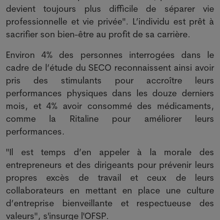
devient toujours plus difficile de séparer vie
professionnelle et vie privée". L’individu est prêt à
sacrifier son bien-être au profit de sa carrière.
Environ 4% des personnes interrogées dans le
cadre de l’étude du SECO reconnaissent ainsi avoir
pris des stimulants pour accroître leurs
performances physiques dans les douze derniers
mois, et 4% avoir consommé des médicaments,
comme la Ritaline pour améliorer leurs
performances.
"Il est temps d’en appeler à la morale des
entrepreneurs et des dirigeants pour prévenir leurs
propres excès de travail et ceux de leurs
collaborateurs en mettant en place une culture
d’entreprise bienveillante et respectueuse des
valeurs", s'insurge l'OFSP.