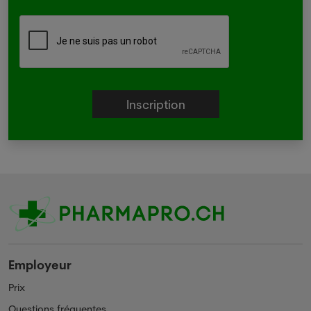
Employeur
Prix
Questions fréquentes