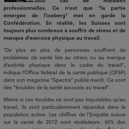
3000 cas de maladies
professionnelles. Ce n'est que "la partie
émergée de l'iceberg" met en garde la
Confédération. En réalité, les Suisses sont
toujours plus nombreux à souffrir de stress et de
manque d'exercice physique au travail.
"De plus en plus de personnes souffrent de
problèmes de santé liés au stress ou au manque
d'activité physique dans le cadre du travail",
indique l'Office fédéral de la santé publique (OFSP)
dans son magazine "Spectra" publié mardi. Ce sont
des "troubles de la santé associés au travail".
Même si ces troubles ne sont pas imputables qu'au
travail, ils sont particulièrement répandus dans la
population active. Les chiffres de l’Enquête suisse
sur la santé de 2012 sont révélateurs: 60% des