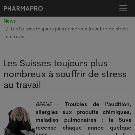
News
Les Suisses toujours plus nombreux à souffrir de stress
au travail
Les Suisses toujours plus
nombreux à souffrir de stress
au travail
BERNE
-
Troubles de l’audition,
allergies aux produits chimiques,
maladies pulmonaires : la Suva
recense chaque année quelque