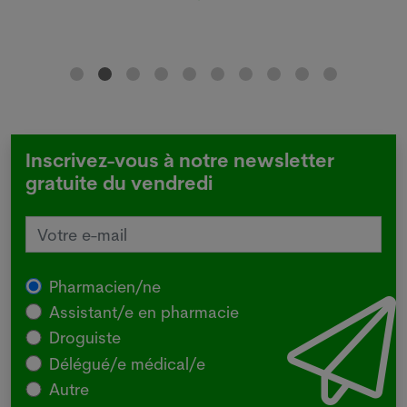
Inscrivez-vous à notre newsletter
gratuite du vendredi
Pharmacien/ne
Assistant/e en pharmacie
Droguiste
Délégué/e médical/e
Autre