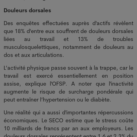
Douleurs dorsales
Des enquêtes effectuées auprès d'actifs révèlent
que 18% d'entre eux souffrent de douleurs dorsales
liées au travail et 13% de troubles
musculosquelettiques, notamment de douleurs au
dos et aux articulations.
L’activité physique passe souvent à la trappe, car le
travail est exercé essentiellement en position
assise, explique l'OFSP. A noter que l'inactivité
augmente le risque de surcharge pondérale qui
peut entraîner l’hypertension ou le diabète.
Une réalité qui a aussi d'importantes répercussions
économiques. Le SECO estime que le stress coûte
10 milliards de francs par an aux employeurs. Les
douleurs dorsales représentent entre 1,6 et 2,3% du