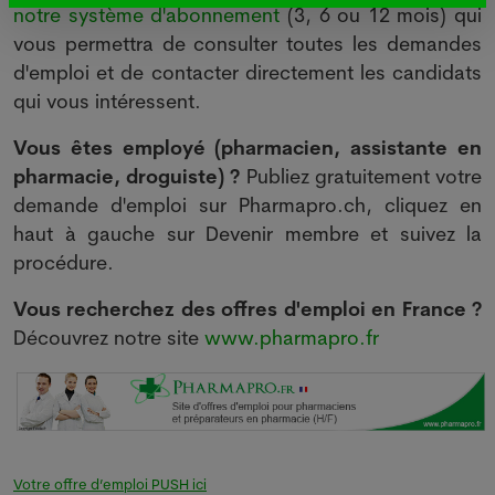
notre système d'abonnement
(3, 6 ou 12 mois) qui
vous permettra de consulter toutes les demandes
d'emploi et de contacter directement les candidats
qui vous intéressent.
Vous êtes employé (pharmacien, assistante en
pharmacie, droguiste) ?
Publiez gratuitement votre
demande d'emploi sur Pharmapro.ch, cliquez en
haut à gauche sur Devenir membre et suivez la
procédure.
Vous recherchez des offres d'emploi en France ?
Découvrez notre site
www.pharmapro.fr
Votre offre d’emploi PUSH ici