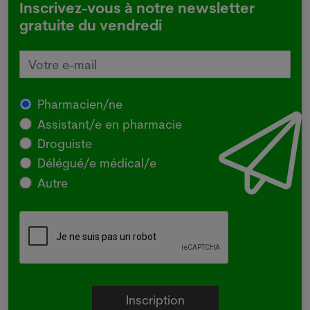
Inscrivez-vous à notre newsletter
gratuite du vendredi
Pharmacien/ne
Assistant/e en pharmacie
Droguiste
Délégué/e médical/e
Autre