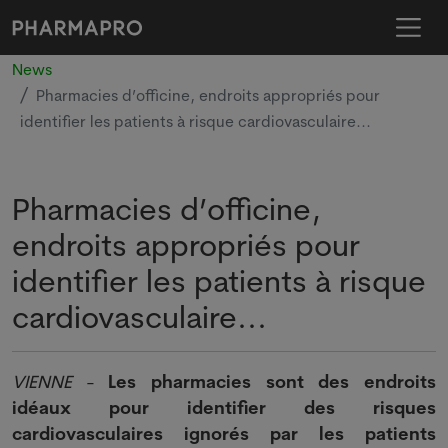
News
Pharmacies d’officine, endroits appropriés pour
identifier les patients à risque cardiovasculaire...
Pharmacies d’officine,
endroits appropriés pour
identifier les patients à risque
cardiovasculaire...
VIENNE
-
Les pharmacies sont des endroits
idéaux pour identifier des risques
cardiovasculaires ignorés par les patients