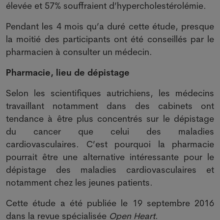
élevée et 57% souffraient d’hypercholestérolémie.
Pendant les 4 mois qu’a duré cette étude, presque
la moitié des participants ont été conseillés par le
pharmacien à consulter un médecin.
Pharmacie, lieu de dépistage
Selon les scientifiques autrichiens, les médecins
travaillant notamment dans des cabinets ont
tendance à être plus concentrés sur le dépistage
du cancer que celui des maladies
cardiovasculaires. C’est pourquoi la pharmacie
pourrait être une alternative intéressante pour le
dépistage des maladies cardiovasculaires et
notamment chez les jeunes patients.
Cette étude a été publiée le 19 septembre 2016
dans la revue spécialisée
Open Heart
.