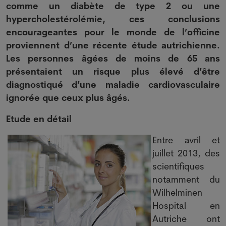
comme un diabète de type 2 ou une
hypercholestérolémie, ces conclusions
encourageantes pour le monde de l’officine
proviennent d’une récente étude autrichienne.
Les personnes âgées de moins de 65 ans
présentaient un risque plus élevé d’être
diagnostiqué d’une maladie cardiovasculaire
ignorée que ceux plus âgés.
Etude en détail
Entre avril et
juillet 2013, des
scientifiques
notamment du
Wilhelminen
Hospital en
Autriche ont