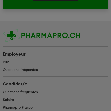
Employeur
Prix
Questions fréquentes
Candidat/e
Questions fréquentes
Salaire
Pharmapro France