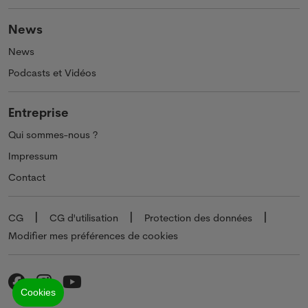
News
News
Podcasts et Vidéos
Entreprise
Qui sommes-nous ?
Impressum
Contact
CG
CG d'utilisation
Protection des données
Modifier mes préférences de cookies