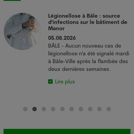
i
Légionellose à Bâle : source
d'infections sur le bâtiment de
Manor
05.08.2026
BÂLE - Aucun nouveau cas de
 à
légionellose n'a été signalé mardi
à Bâle-Ville après la flambée des
deux dernières semaines.
Lire plus