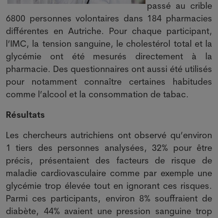
passé au crible
6800 personnes volontaires dans 184 pharmacies
différentes en Autriche. Pour chaque participant,
l’IMC, la tension sanguine, le cholestérol total et la
glycémie ont été mesurés directement à la
pharmacie. Des questionnaires ont aussi été utilisés
pour notamment connaître certaines habitudes
comme l’alcool et la consommation de tabac.
Résultats
Les chercheurs autrichiens ont observé qu’environ
1 tiers des personnes analysées, 32% pour être
précis, présentaient des facteurs de risque de
maladie cardiovasculaire comme par exemple une
glycémie trop élevée tout en ignorant ces risques.
Parmi ces participants, environ 8% souffraient de
diabète, 44% avaient une pression sanguine trop