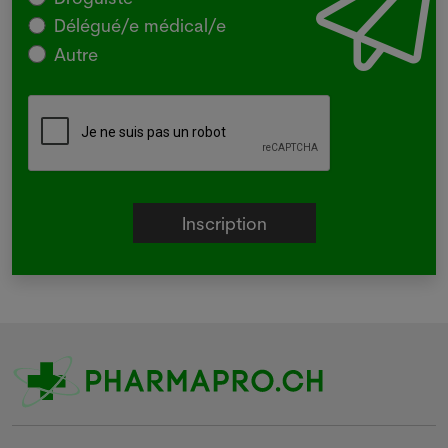
Délégué/e médical/e
Autre