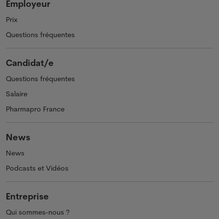
Employeur
Prix
Questions fréquentes
Candidat/e
Questions fréquentes
Salaire
Pharmapro France
News
News
Podcasts et Vidéos
Entreprise
Qui sommes-nous ?