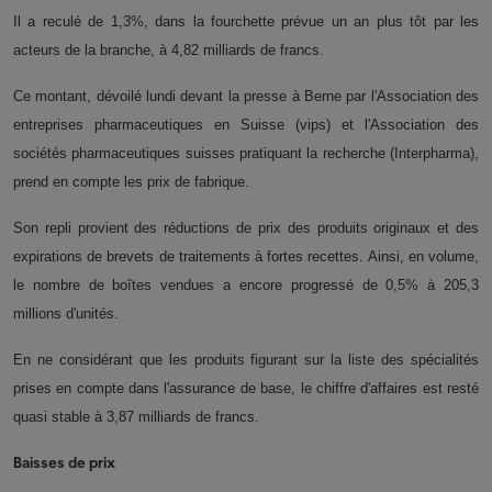
Il a reculé de 1,3%, dans la fourchette prévue un an plus tôt par les
acteurs de la branche, à 4,82 milliards de francs.
Ce montant, dévoilé lundi devant la presse à Berne par l'Association des
entreprises pharmaceutiques en Suisse (vips) et l'Association des
sociétés pharmaceutiques suisses pratiquant la recherche (Interpharma),
prend en compte les prix de fabrique.
Son repli provient des réductions de prix des produits originaux et des
expirations de brevets de traitements à fortes recettes. Ainsi, en volume,
le nombre de boîtes vendues a encore progressé de 0,5% à 205,3
millions d'unités.
En ne considérant que les produits figurant sur la liste des spécialités
prises en compte dans l'assurance de base, le chiffre d'affaires est resté
quasi stable à 3,87 milliards de francs.
Baisses de prix