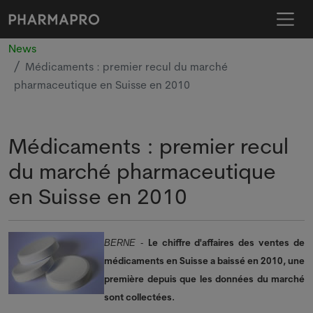
News
Médicaments : premier recul du marché
pharmaceutique en Suisse en 2010
Médicaments : premier recul
du marché pharmaceutique
en Suisse en 2010
Le chiffre d'affaires des ventes de
BERNE
-
médicaments en Suisse a baissé en 2010, une
première depuis que les données du marché
sont collectées.