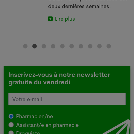
deux dernières semaines.
Lire plus
Inscrivez-vous à notre newsletter
gratuite du vendredi
Pharmacien/ne
Assistant/e en pharmacie
Droguiste