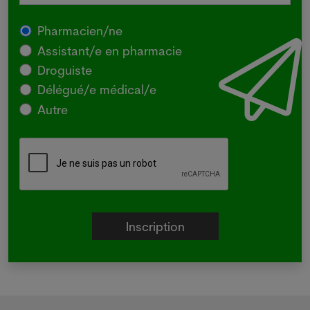
Pharmacien/ne
Assistant/e en pharmacie
Droguiste
Délégué/e médical/e
Autre