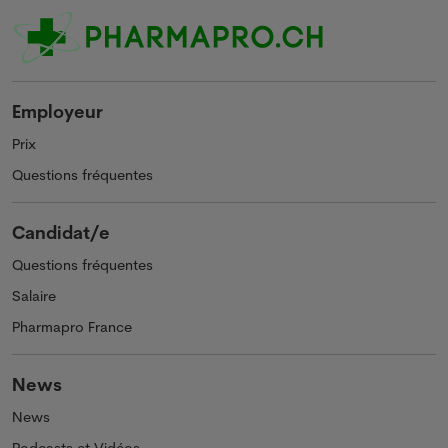
Employeur
Prix
Questions fréquentes
Candidat/e
Questions fréquentes
Salaire
Pharmapro France
News
News
Podcasts et Vidéos