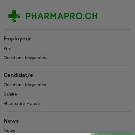
Employeur
Prix
Questions fréquentes
Candidat/e
Questions fréquentes
Salaire
Pharmapro France
News
News