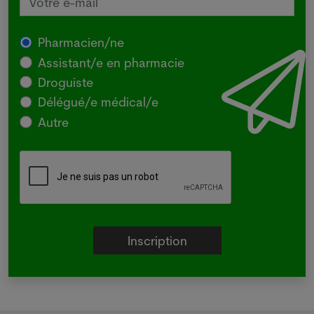
Pharmacien/ne
Assistant/e en pharmacie
Droguiste
Délégué/e médical/e
Autre