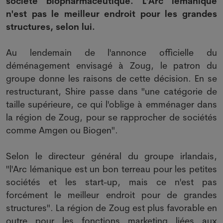
société biopharmaceutique. L'Arc lémanique
n'est pas le meilleur endroit pour les grandes
structures, selon lui.
Au lendemain de l'annonce officielle du
déménagement envisagé à Zoug, le patron du
groupe donne les raisons de cette décision. En se
restructurant, Shire passe dans "une catégorie de
taille supérieure, ce qui l'oblige à emménager dans
la région de Zoug, pour se rapprocher de sociétés
comme Amgen ou Biogen".
Selon le directeur général du groupe irlandais,
"l'Arc lémanique est un bon terreau pour les petites
sociétés et les start-up, mais ce n'est pas
forcément le meilleur endroit pour de grandes
structures". La région de Zoug est plus favorable en
outre pour les fonctions marketing liées aux