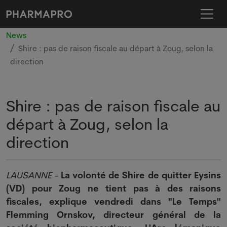
News
Shire : pas de raison fiscale au départ à Zoug, selon la
direction
Shire : pas de raison fiscale au
départ à Zoug, selon la
direction
LAUSANNE -
La volonté de Shire de quitter Eysins
(VD) pour Zoug ne tient pas à des raisons
fiscales, explique vendredi dans "Le Temps"
Flemming Ornskov, directeur général de la