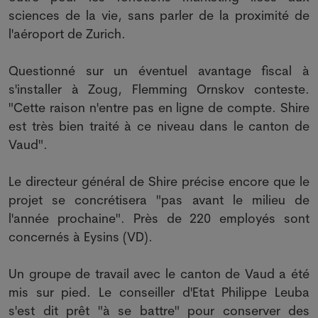
sciences de la vie, sans parler de la proximité de
l'aéroport de Zurich.
Questionné sur un éventuel avantage fiscal à
s'installer à Zoug, Flemming Ornskov conteste.
"Cette raison n'entre pas en ligne de compte. Shire
est très bien traité à ce niveau dans le canton de
Vaud".
Le directeur général de Shire précise encore que le
projet se concrétisera "pas avant le milieu de
l'année prochaine". Près de 220 employés sont
concernés à Eysins (VD).
Un groupe de travail avec le canton de Vaud a été
mis sur pied. Le conseiller d'Etat Philippe Leuba
s'est dit prêt "à se battre" pour conserver des