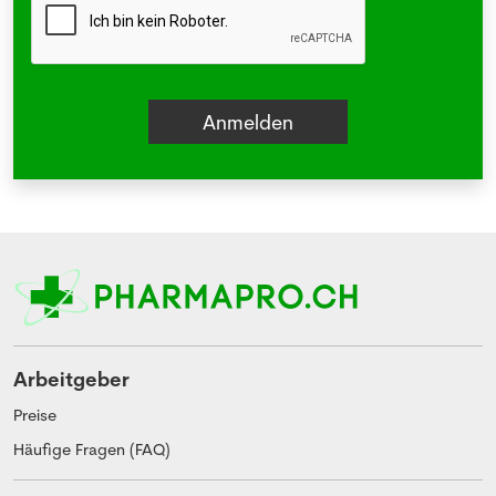
Arbeitgeber
Preise
Häufige Fragen (FAQ)