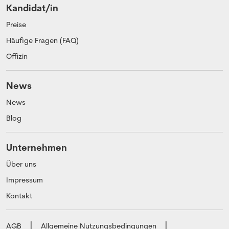
Kandidat/in
Preise
Häufige Fragen (FAQ)
Offizin
News
News
Blog
Unternehmen
Über uns
Impressum
Kontakt
AGB
Allgemeine Nutzungsbedingungen