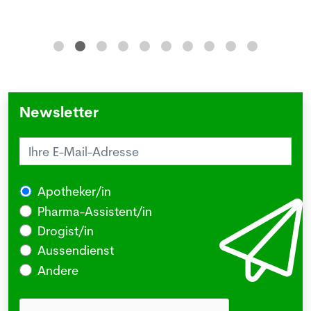
Newsletter
Apotheker/in
Pharma-Assistent/in
Drogist/in
Aussendienst
Andere