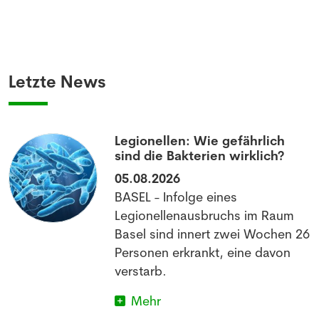
Letzte News
Legionellen: Wie gefährlich
sind die Bakterien wirklich?
05.08.2026
BASEL - Infolge eines
Legionellenausbruchs im Raum
Basel sind innert zwei Wochen 26
Personen erkrankt, eine davon
verstarb.
Mehr