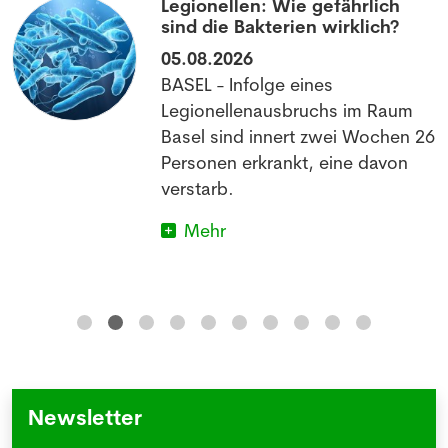
Legionellen: Wie gefährlich
sind die Bakterien wirklich?
05.08.2026
BASEL - Infolge eines
Legionellenausbruchs im Raum
Basel sind innert zwei Wochen 26
Personen erkrankt, eine davon
verstarb.
Mehr
Newsletter