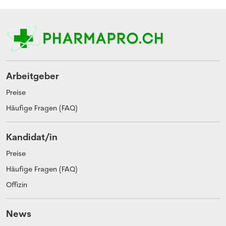
Arbeitgeber
Preise
Häufige Fragen (FAQ)
Kandidat/in
Preise
Häufige Fragen (FAQ)
Offizin
News