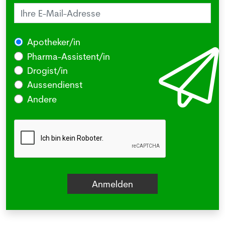
Apotheker/in
Pharma-Assistent/in
Drogist/in
Aussendienst
Andere