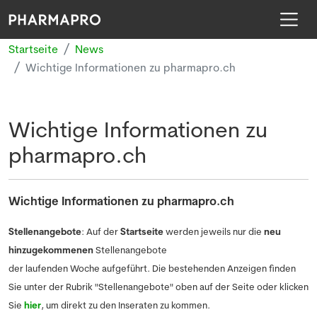
Startseite
News
Wichtige Informationen zu pharmapro.ch
Wichtige Informationen zu
pharmapro.ch
Wichtige Informationen zu pharmapro.ch
Stellenangebote
: Auf der
Startseite
werden jeweils nur die
neu
hinzugekommenen
Stellenangebote
der laufenden Woche aufgeführt. Die bestehenden Anzeigen finden
Sie unter der Rubrik "Stellenangebote" oben auf der Seite oder klicken
Sie
hier
, um direkt zu den Inseraten zu kommen.