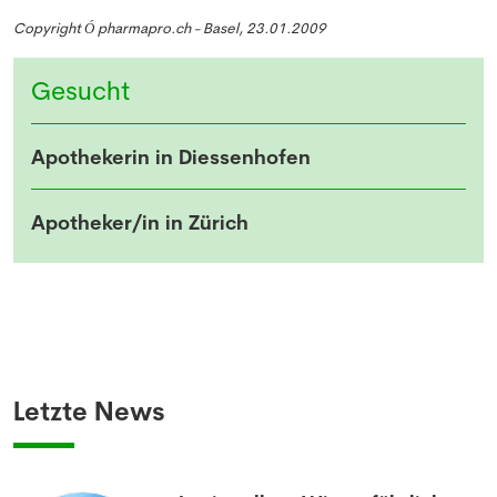
Copyright
pharmapro.ch - Basel, 23.01.2009
Ó
Gesucht
Apothekerin in Diessenhofen
Apotheker/in in Zürich
Letzte News