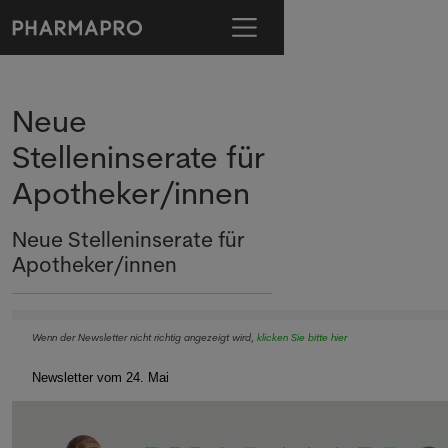
Neue
Stelleninserate für
Apotheker/innen
Neue Stelleninserate für
Apotheker/innen
Wenn der Newsletter nicht richtig angezeigt wird,
klicken Sie bitte hier
Newsletter vom 24. Mai