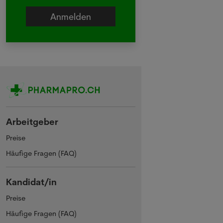
Arbeitgeber
Preise
Häufige Fragen (FAQ)
Kandidat/in
Preise
Häufige Fragen (FAQ)