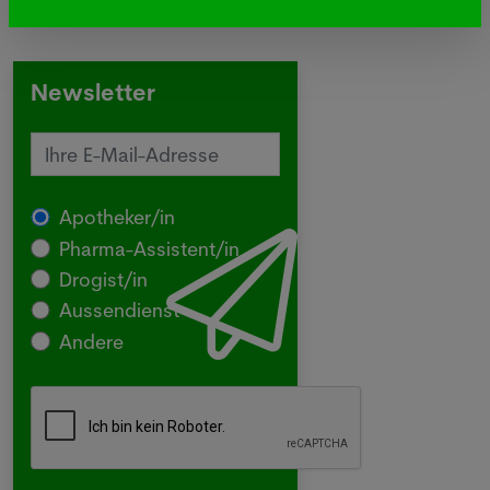
Newsletter
Apotheker/in
Pharma-Assistent/in
Drogist/in
Aussendienst
Andere