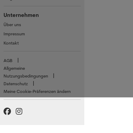
Unternehmen
Über uns
Impressum
Kontakt
AGB
Allgemeine
Nutzungsbedingungen
Datenschutz
Meine Cookie-Präferenzen ändern