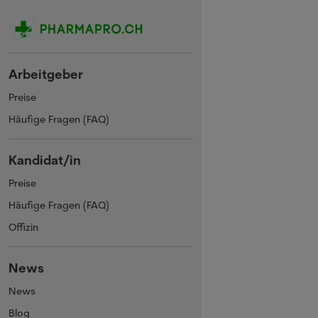
Arbeitgeber
Preise
Häufige Fragen (FAQ)
Kandidat/in
Preise
Häufige Fragen (FAQ)
Offizin
News
News
Blog