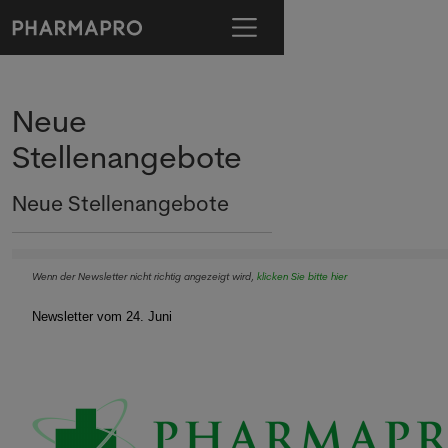
Neue
Stellenangebote
Neue Stellenangebote
Wenn der Newsletter nicht richtig angezeigt wird,
klicken Sie bitte hier
Newsletter vom 24. Juni