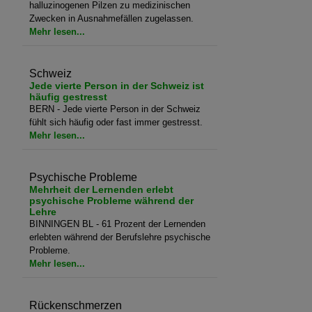
halluzinogenen Pilzen zu medizinischen
Zwecken in Ausnahmefällen zugelassen.
Mehr lesen...
Schweiz
Jede vierte Person in der Schweiz ist
häufig gestresst
BERN - Jede vierte Person in der Schweiz
fühlt sich häufig oder fast immer gestresst.
Mehr lesen...
Psychische Probleme
Mehrheit der Lernenden erlebt
psychische Probleme während der
Lehre
BINNINGEN BL - 61 Prozent der Lernenden
erlebten während der Berufslehre psychische
Probleme.
Mehr lesen...
Rückenschmerzen