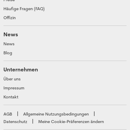
Häufige Fragen (FAQ)
Offizin
News
News
Blog
Unternehmen
Über uns
Impressum
Kontakt
AGB
Allgemeine Nutzungsbedingungen
Datenschutz
Meine Cookie-Präferenzen ändern