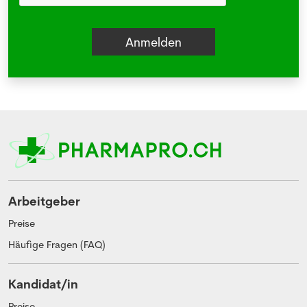
Arbeitgeber
Preise
Häufige Fragen (FAQ)
Kandidat/in
Preise