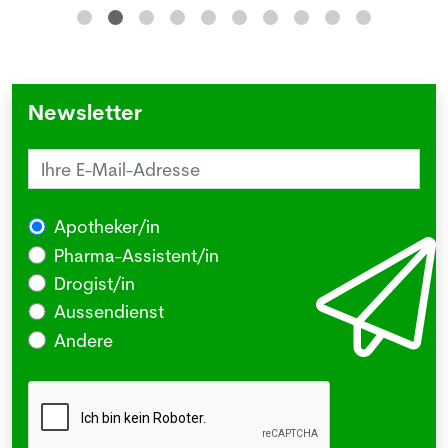
Newsletter
Apotheker/in
Pharma-Assistent/in
Drogist/in
Aussendienst
Andere