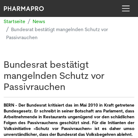
Startseite
News
Bundesrat bestätigt mangelnden Schutz vor
Passivrauchen
Bundesrat bestätigt
mangelnden Schutz vor
Passivrauchen
BERN - Der Bundesrat kritisiert das im Mai 2010 in Kraft getretene
Bundesgesetz. Er schreibt in seiner Botschaft ans Parlament, dass
Arbeitnehmende in Restaurants ungenügend vor den schädlichen
Folgen des Passivrauchens geschützt sind. Für die Initianten der
Volksinitiative «Schutz vor Passivrauchen» ist es daher umso
unverständlicher, dass der Bundesrat das Volksbegehren ablehnt.